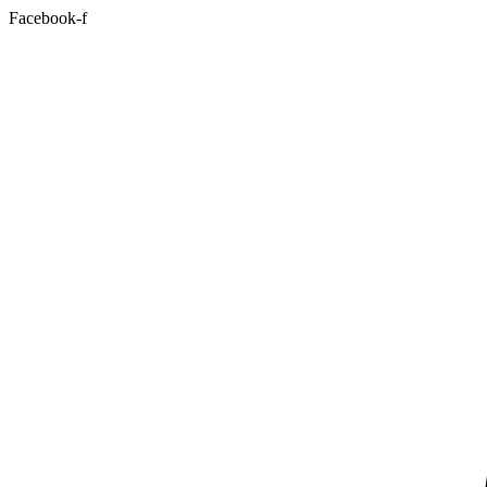
Facebook-f