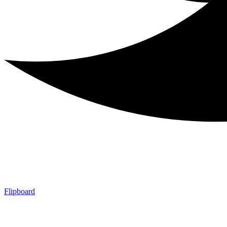
Flipboard