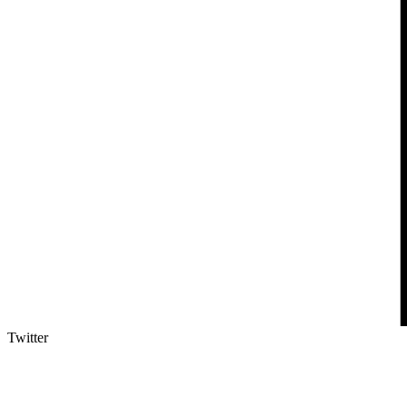
Twitter