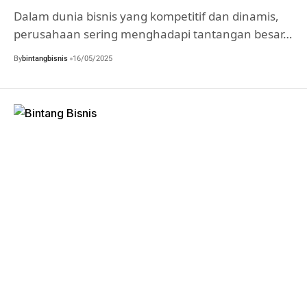
Dalam dunia bisnis yang kompetitif dan dinamis,
perusahaan sering menghadapi tantangan besar…
By
bintangbisnis
16/05/2025