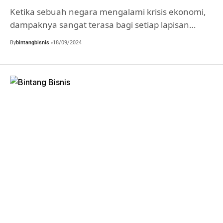
Ketika sebuah negara mengalami krisis ekonomi,
dampaknya sangat terasa bagi setiap lapisan…
By
bintangbisnis
18/09/2024