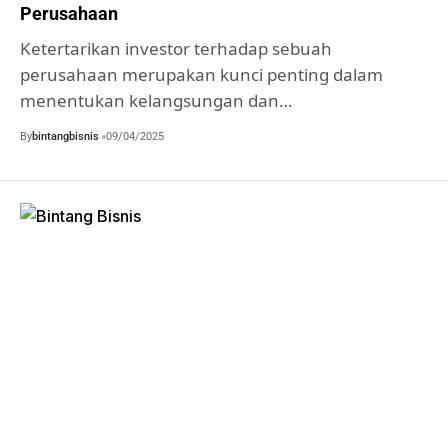
Perusahaan
Ketertarikan investor terhadap sebuah
perusahaan merupakan kunci penting dalam
menentukan kelangsungan dan…
By
bintangbisnis
09/04/2025