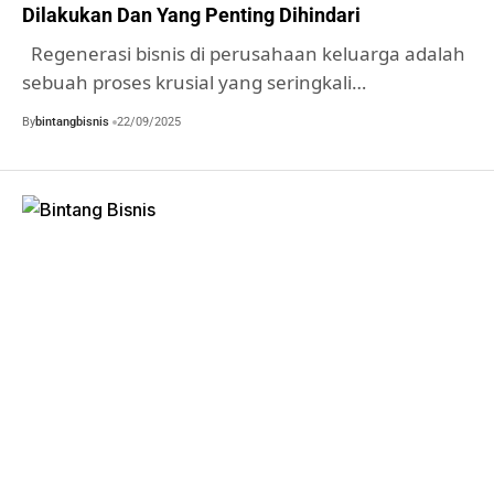
Dilakukan Dan Yang Penting Dihindari
Regenerasi bisnis di perusahaan keluarga adalah
sebuah proses krusial yang seringkali…
By
bintangbisnis
22/09/2025