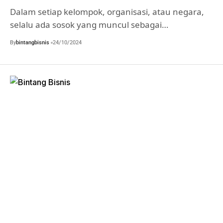
Dalam setiap kelompok, organisasi, atau negara,
selalu ada sosok yang muncul sebagai…
By
bintangbisnis
24/10/2024