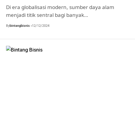
Di era globalisasi modern, sumber daya alam
menjadi titik sentral bagi banyak…
By
bintangbisnis
12/12/2024