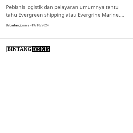
Pebisnis logistik dan pelayaran umumnya tentu
tahu Evergreen shipping atau Evergrine Marine.…
By
bintangbisnis
19/10/2024