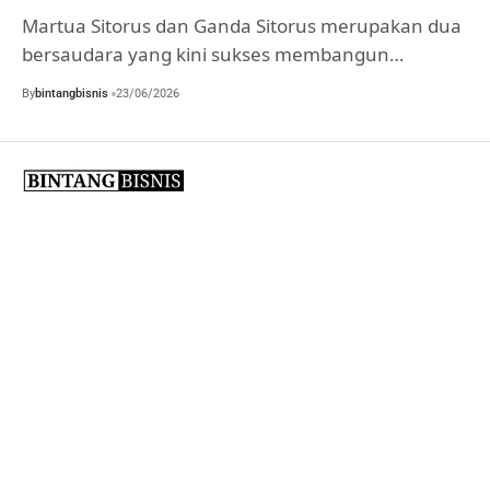
Martua Sitorus dan Ganda Sitorus merupakan dua
bersaudara yang kini sukses membangun…
By
bintangbisnis
23/06/2026