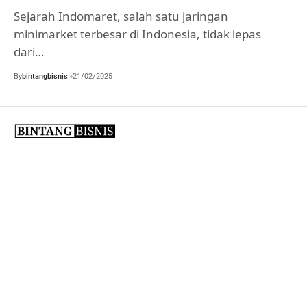
Sejarah Indomaret, salah satu jaringan
minimarket terbesar di Indonesia, tidak lepas
dari…
By
bintangbisnis
21/02/2025