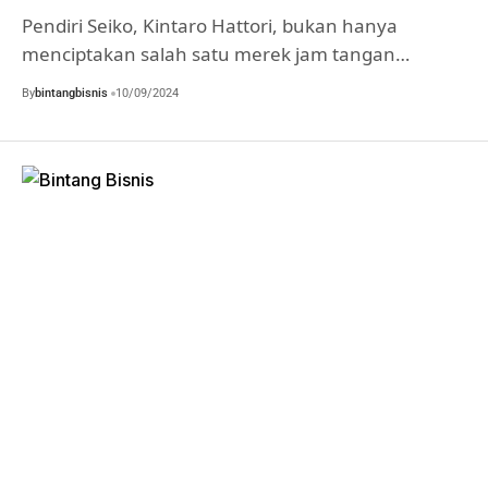
Pendiri Seiko, Kintaro Hattori, bukan hanya
menciptakan salah satu merek jam tangan…
By
bintangbisnis
10/09/2024