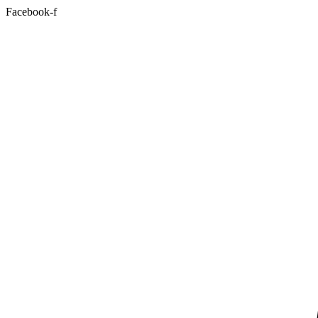
Facebook-f