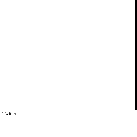
Twitter