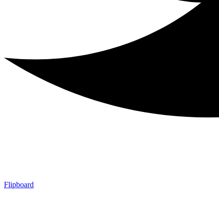
Flipboard