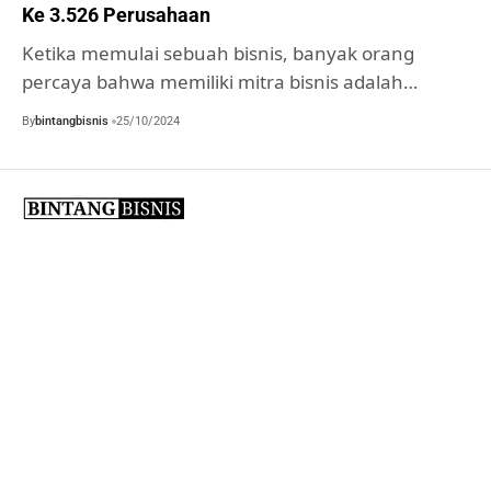
Ke 3.526 Perusahaan
Ketika memulai sebuah bisnis, banyak orang
percaya bahwa memiliki mitra bisnis adalah…
By
bintangbisnis
25/10/2024