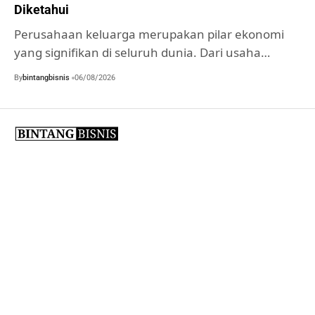
Diketahui
Perusahaan keluarga merupakan pilar ekonomi
yang signifikan di seluruh dunia. Dari usaha…
By
bintangbisnis
06/08/2026