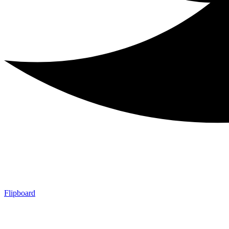
Flipboard