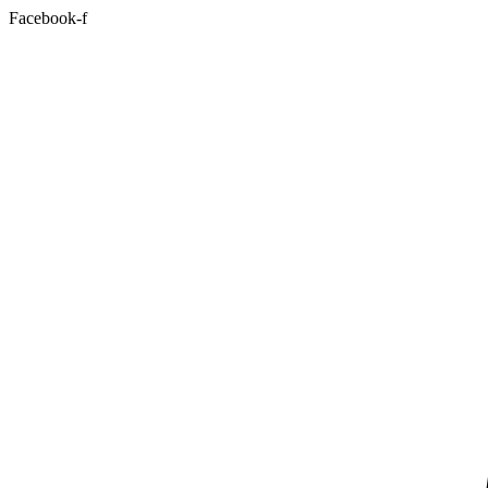
Facebook-f