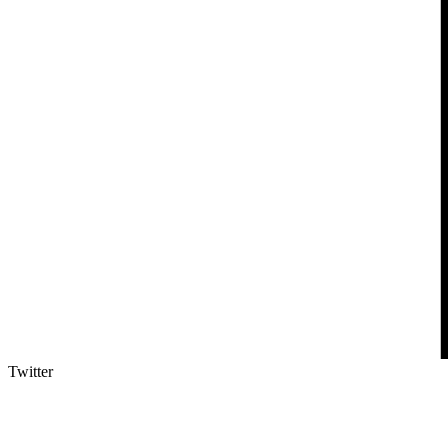
Twitter