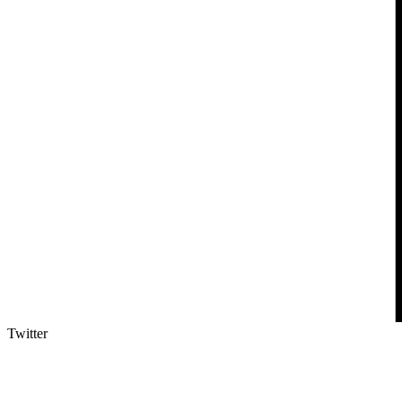
Twitter