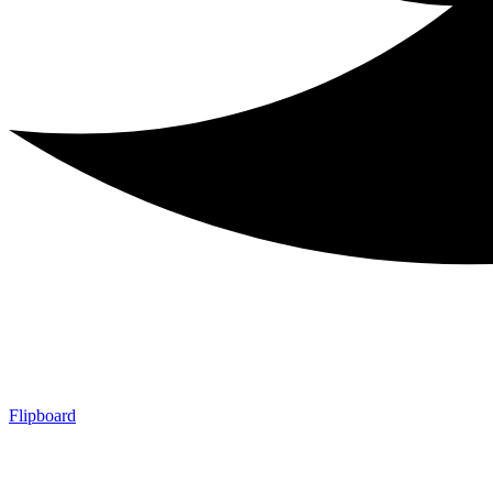
Flipboard