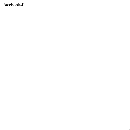
Facebook-f