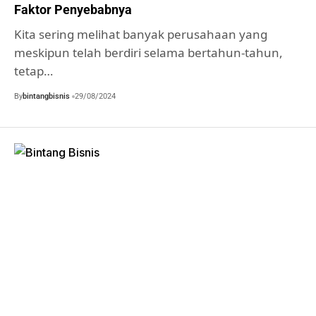
Faktor Penyebabnya
Kita sering melihat banyak perusahaan yang
meskipun telah berdiri selama bertahun-tahun,
tetap…
By
bintangbisnis
29/08/2024