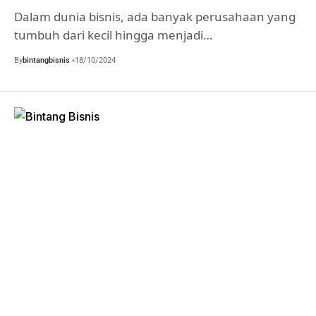
Dalam dunia bisnis, ada banyak perusahaan yang
tumbuh dari kecil hingga menjadi…
By
bintangbisnis
18/10/2024