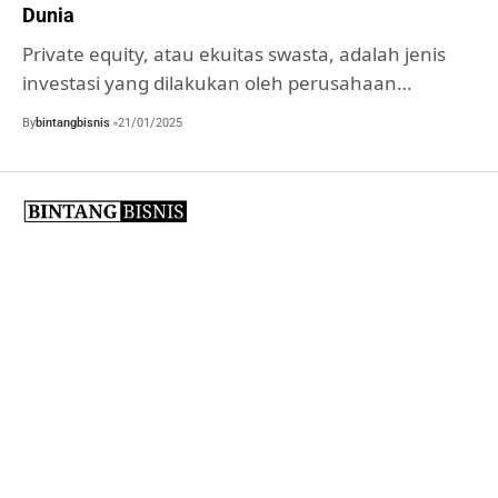
Dunia
Private equity, atau ekuitas swasta, adalah jenis
investasi yang dilakukan oleh perusahaan…
By
bintangbisnis
21/01/2025