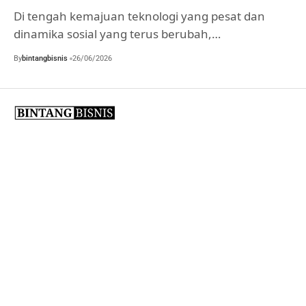
Di tengah kemajuan teknologi yang pesat dan
dinamika sosial yang terus berubah,…
By
bintangbisnis
26/06/2026