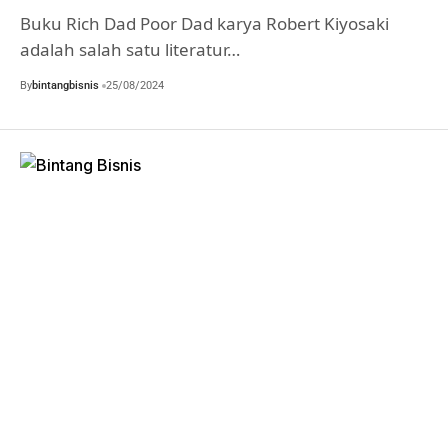
Buku Rich Dad Poor Dad karya Robert Kiyosaki
adalah salah satu literatur…
By
bintangbisnis
25/08/2024