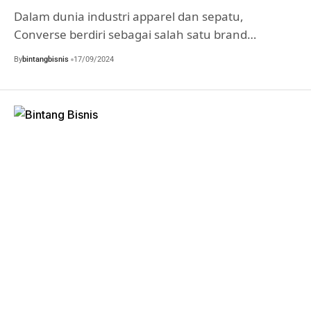
Dalam dunia industri apparel dan sepatu,
Converse berdiri sebagai salah satu brand…
By
bintangbisnis
17/09/2024