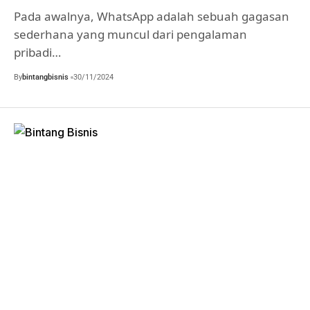
Pada awalnya, WhatsApp adalah sebuah gagasan
sederhana yang muncul dari pengalaman
pribadi…
By
bintangbisnis
30/11/2024