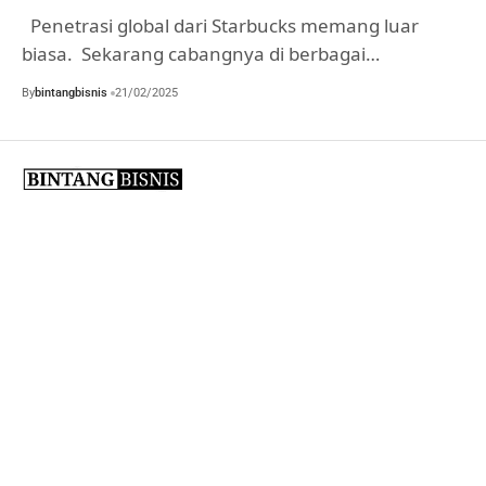
Penetrasi global dari Starbucks memang luar
biasa. Sekarang cabangnya di berbagai…
By
bintangbisnis
21/02/2025