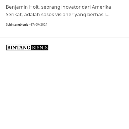
Benjamin Holt, seorang inovator dari Amerika
Serikat, adalah sosok visioner yang berhasil…
By
bintangbisnis
17/09/2024