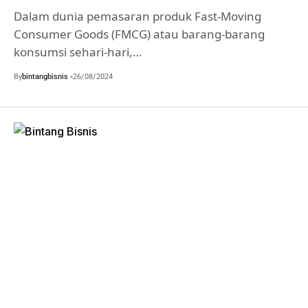
Dalam dunia pemasaran produk Fast-Moving
Consumer Goods (FMCG) atau barang-barang
konsumsi sehari-hari,…
By
bintangbisnis
26/08/2024