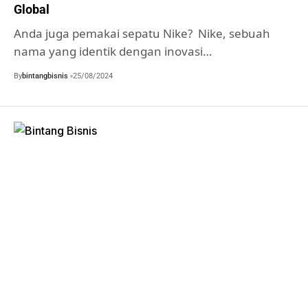
Global
Anda juga pemakai sepatu Nike? Nike, sebuah
nama yang identik dengan inovasi…
By
bintangbisnis
25/08/2024