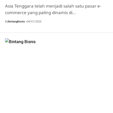
Asia Tenggara telah menjadi salah satu pasar e-
commerce yang paling dinamis di…
By
bintangbisnis
04/01/2025