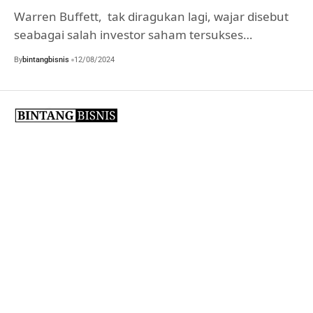
Warren Buffett, tak diragukan lagi, wajar disebut
seabagai salah investor saham tersukses…
By
bintangbisnis
12/08/2024