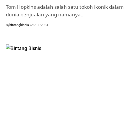
Tom Hopkins adalah salah satu tokoh ikonik dalam
dunia penjualan yang namanya…
By
bintangbisnis
26/11/2024