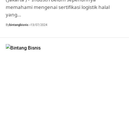
memahami mengenai sertifikasi logistik halal
yang…
By
bintangbisnis
13/07/2024