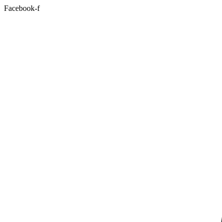
Facebook-f