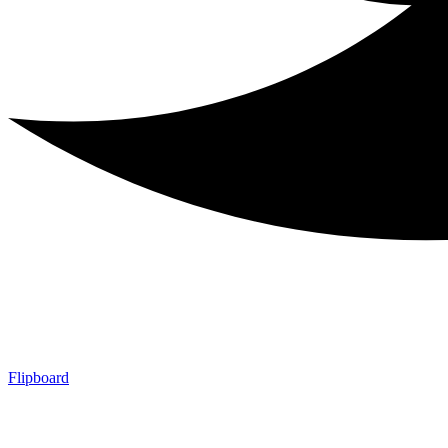
Flipboard