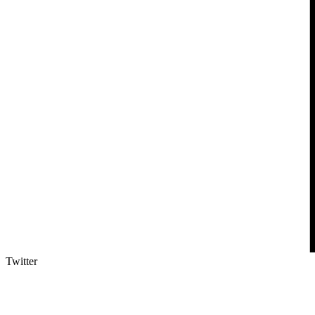
Twitter