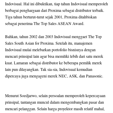
Indovisual. Hal ini dibuktikan, tiap tahun Indovisual memperoleh
berbagai penghargaan dari Proxima sebagai distributor terbaik.
Tiga tahun berturut-turut sejak 2001, Proxima ditahbiskan
sebagai penerima The Top Sales ASEAN Award.
Bahkan, tahun 2002 dan 2003 Indovisual menggaet The Top
Sales South Asian for Proxima. Setelah itu, manajemen
Indovisual mulai melebarkan portofolio bisnisnya dengan
mencari prinsipal lain agar bisa memiliki lebih dari satu merek
kuat. Lamaran sebagai distributor ke beberapa pemilik merek
lain pun dilayangkan. Tak sia-sia, Indovisual kemudian
dipercaya juga mengageni merek NEC, ASK, dan Panasonic.
Menurut Soedjarwo, selain persoalan memperoleh kepercayaan
prinsipal, tantangan muncul dalam mengembangkan pasar dan
mencari pelanggan. Selain harga proyektor masih relatif mahal,