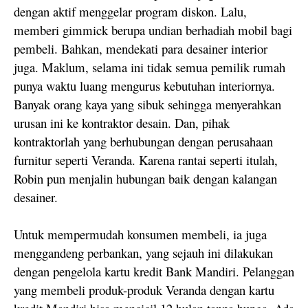
dengan aktif menggelar program diskon. Lalu,
memberi gimmick berupa undian berhadiah mobil bagi
pembeli. Bahkan, mendekati para desainer interior
juga. Maklum, selama ini tidak semua pemilik rumah
punya waktu luang mengurus kebutuhan interiornya.
Banyak orang kaya yang sibuk sehingga menyerahkan
urusan ini ke kontraktor desain. Dan, pihak
kontraktorlah yang berhubungan dengan perusahaan
furnitur seperti Veranda. Karena rantai seperti itulah,
Robin pun menjalin hubungan baik dengan kalangan
desainer.
Untuk mempermudah konsumen membeli, ia juga
menggandeng perbankan, yang sejauh ini dilakukan
dengan pengelola kartu kredit Bank Mandiri. Pelanggan
yang membeli produk-produk Veranda dengan kartu