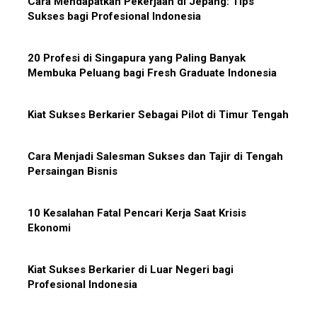
Cara Mendapatkan Pekerjaan di Jepang: Tips
Krisis Ekonomi
Sukses bagi Profesional Indonesia
20 Profesi di Singapura yang Paling Banyak
Membuka Peluang bagi Fresh Graduate Indonesia
Kiat Sukses Berkarier Sebagai Pilot di Timur Tengah
Cara Menjadi Salesman Sukses dan Tajir di Tengah
Persaingan Bisnis
10 Kesalahan Fatal Pencari Kerja Saat Krisis
Ekonomi
Kiat Sukses Berkarier di Luar Negeri bagi
Profesional Indonesia