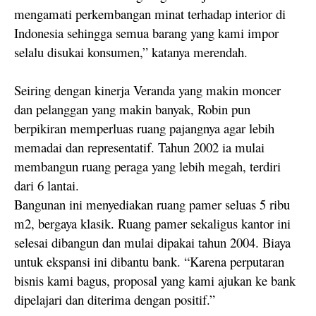
mengamati perkembangan minat terhadap interior di
Indonesia sehingga semua barang yang kami impor
selalu disukai konsumen,” katanya merendah.
Seiring dengan kinerja Veranda yang makin moncer
dan pelanggan yang makin banyak, Robin pun
berpikiran memperluas ruang pajangnya agar lebih
memadai dan representatif. Tahun 2002 ia mulai
membangun ruang peraga yang lebih megah, terdiri
dari 6 lantai.
Bangunan ini menyediakan ruang pamer seluas 5 ribu
m2, bergaya klasik. Ruang pamer sekaligus kantor ini
selesai dibangun dan mulai dipakai tahun 2004. Biaya
untuk ekspansi ini dibantu bank. “Karena perputaran
bisnis kami bagus, proposal yang kami ajukan ke bank
dipelajari dan diterima dengan positif.”