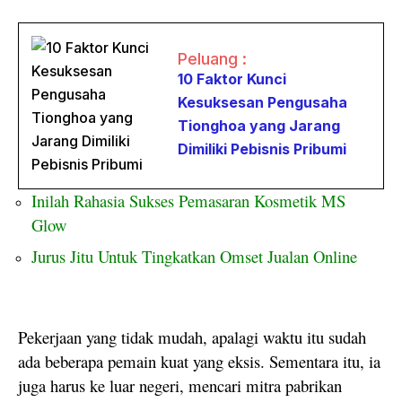
Peluang :
10 Faktor Kunci
Kesuksesan Pengusaha
Tionghoa yang Jarang
Dimiliki Pebisnis Pribumi
Inilah Rahasia Sukses Pemasaran Kosmetik MS
Glow
Jurus Jitu Untuk Tingkatkan Omset Jualan Online
Pekerjaan yang tidak mudah, apalagi waktu itu sudah
ada beberapa pemain kuat yang eksis. Sementara itu, ia
juga harus ke luar negeri, mencari mitra pabrikan