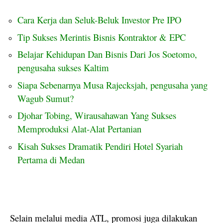
Cara Kerja dan Seluk-Beluk Investor Pre IPO
Tip Sukses Merintis Bisnis Kontraktor & EPC
Belajar Kehidupan Dan Bisnis Dari Jos Soetomo,
pengusaha sukses Kaltim
Siapa Sebenarnya Musa Rajecksjah, pengusaha yang
Wagub Sumut?
Djohar Tobing, Wirausahawan Yang Sukses
Memproduksi Alat-Alat Pertanian
Kisah Sukses Dramatik Pendiri Hotel Syariah
Pertama di Medan
Selain melalui media ATL, promosi juga dilakukan