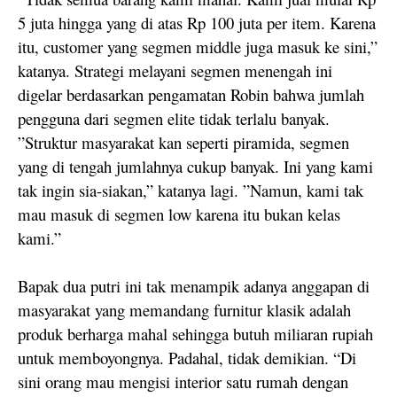
5 juta hingga yang di atas Rp 100 juta per item. Karena
itu, customer yang segmen middle juga masuk ke sini,”
katanya. Strategi melayani segmen menengah ini
digelar berdasarkan pengamatan Robin bahwa jumlah
pengguna dari segmen elite tidak terlalu banyak.
”Struktur masyarakat kan seperti piramida, segmen
yang di tengah jumlahnya cukup banyak. Ini yang kami
tak ingin sia-siakan,” katanya lagi. ”Namun, kami tak
mau masuk di segmen low karena itu bukan kelas
kami.”
Bapak dua putri ini tak menampik adanya anggapan di
masyarakat yang memandang furnitur klasik adalah
produk berharga mahal sehingga butuh miliaran rupiah
untuk memboyongnya. Padahal, tidak demikian. “Di
sini orang mau mengisi interior satu rumah dengan