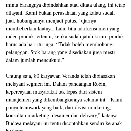
minta barangnya dipindahkan atau ditata ulang, ini tetap
dilayani. Kami bukan perusahaan yang kalau sudah
jual, hubungannya menjadi putus,” ujarnya
membeberkan kiatnya. Lalu, bila ada konsumen yang
inden produk tertentu, ketika sudah jatuh kirim, produk
harus ada hari itu juga. “Tidak boleh membohongi
pelanggan. Stok barang yang disediakan juga mesti
dalam jumlah mencukupi.”
Untung saja, 80 karyawan Veranda telah dibiasakan
melayani segmen ini. Dalam pandangan Robin,
kepercayaan masyarakat tak lepas dari sistem
manajemen yang dikembangkannya selama ini. ”Kami
punya teamwork yang baik, dari divisi marketing,
konsultan marketing, desainer dan delivery,” katanya.
Budaya melayani ini tentu dicontohkan sendiri ke anak
buahnya.