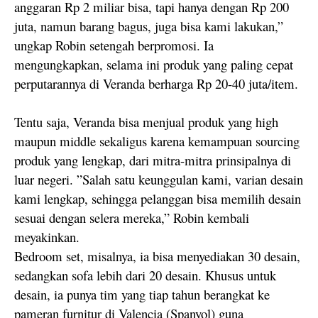
anggaran Rp 2 miliar bisa, tapi hanya dengan Rp 200
juta, namun barang bagus, juga bisa kami lakukan,”
ungkap Robin setengah berpromosi. Ia
mengungkapkan, selama ini produk yang paling cepat
perputarannya di Veranda berharga Rp 20-40 juta/item.
Tentu saja, Veranda bisa menjual produk yang high
maupun middle sekaligus karena kemampuan sourcing
produk yang lengkap, dari mitra-mitra prinsipalnya di
luar negeri. ”Salah satu keunggulan kami, varian desain
kami lengkap, sehingga pelanggan bisa memilih desain
sesuai dengan selera mereka,” Robin kembali
meyakinkan.
Bedroom set, misalnya, ia bisa menyediakan 30 desain,
sedangkan sofa lebih dari 20 desain. Khusus untuk
desain, ia punya tim yang tiap tahun berangkat ke
pameran furnitur di Valencia (Spanyol) guna