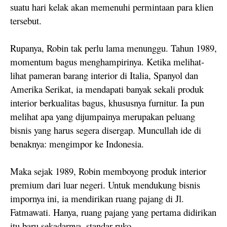
suatu hari kelak akan memenuhi permintaan para klien
tersebut.
Rupanya, Robin tak perlu lama menunggu. Tahun 1989,
momentum bagus menghampirinya. Ketika melihat-
lihat pameran barang interior di Italia, Spanyol dan
Amerika Serikat, ia mendapati banyak sekali produk
interior berkualitas bagus, khususnya furnitur. Ia pun
melihat apa yang dijumpainya merupakan peluang
bisnis yang harus segera disergap. Muncullah ide di
benaknya: mengimpor ke Indonesia.
Maka sejak 1989, Robin memboyong produk interior
premium dari luar negeri. Untuk mendukung bisnis
impornya ini, ia mendirikan ruang pajang di Jl.
Fatmawati. Hanya, ruang pajang yang pertama didirikan
itu baru sekadarnya, standar ruko.