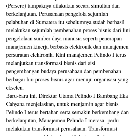
(Persero) tampaknya dilakukan secara simultan dan
berkelanjutan. Perusahaan pengelola sejumlah
pelabuhan di Sumatera itu sebelumnya sudah berhasil
melakukan sejumlah pembenahan proses bisnis dari lini
pengelolaan sumber daya manusia seperti penerapan
manajemen kinerja berbasis elektronik dan manajemen
persuratan elektronik. Kini manajemen Pelindo I terus
melanjutkan transformasi bisnis dari sisi
pengembangan budaya perusahaan dan pembenahan
berbagai lini proses bisnis agar menuju organisasi yang
ekselen.
Baru-baru ini, Direktur Utama Pelindo I Bambang Eka
Cahyana menjelaskan, untuk menjamin agar bisnis
Pelindo I terus bertahan serta semakin berkembang dan
berkelanjutan, Manajemen Pelindo I merasa perlu
melakukan transformasi perusahaan. Transformasi