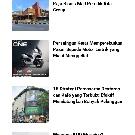
Raja Bisnis Mall Pemilik Rita
Group
Persaingan Ketat Memperebutkan
Pasar Sepeda Motor Listrik yang
Mulai Menggeliat
15 Strategi Pemasaran Restoran
dan Kafe yang Terbukti Efektif
Mendatangkan Banyak Pelanggan
Mengapa KUD Meredup?