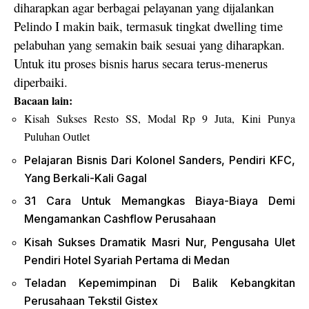
diharapkan agar berbagai pelayanan yang dijalankan
Pelindo I makin baik, termasuk tingkat dwelling time
pelabuhan yang semakin baik sesuai yang diharapkan.
Untuk itu proses bisnis harus secara terus-menerus
diperbaiki.
Bacaan lain:
Kisah Sukses Resto SS, Modal Rp 9 Juta, Kini Punya
Puluhan Outlet
Pelajaran Bisnis Dari Kolonel Sanders, Pendiri KFC,
Yang Berkali-Kali Gagal
31 Cara Untuk Memangkas Biaya-Biaya Demi
Mengamankan Cashflow Perusahaan
Kisah Sukses Dramatik Masri Nur, Pengusaha Ulet
Pendiri Hotel Syariah Pertama di Medan
Teladan Kepemimpinan Di Balik Kebangkitan
Perusahaan Tekstil Gistex