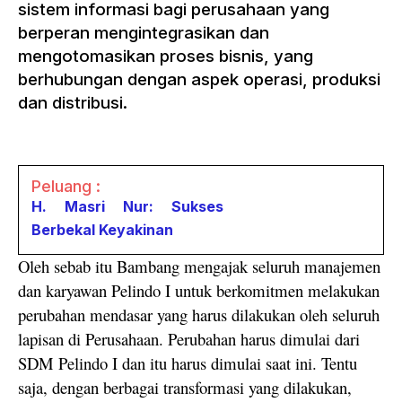
sistem informasi bagi perusahaan yang
berperan mengintegrasikan dan
mengotomasikan proses bisnis, yang
berhubungan dengan aspek operasi, produksi
dan distribusi.
Peluang :
H. Masri Nur: Sukses
Berbekal Keyakinan
Oleh sebab itu Bambang mengajak seluruh manajemen
dan karyawan Pelindo I untuk berkomitmen melakukan
perubahan mendasar yang harus dilakukan oleh seluruh
lapisan di Perusahaan. Perubahan harus dimulai dari
SDM Pelindo I dan itu harus dimulai saat ini. Tentu
saja, dengan berbagai transformasi yang dilakukan,