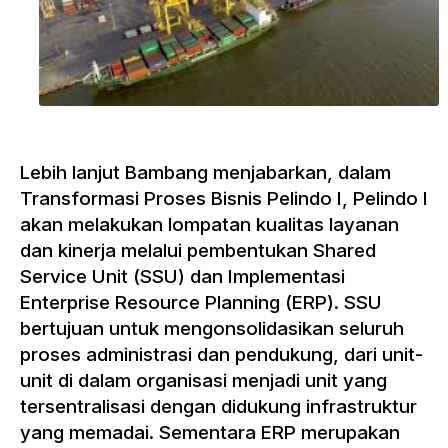
Lebih lanjut Bambang menjabarkan, dalam
Transformasi Proses Bisnis Pelindo I, Pelindo I
akan melakukan lompatan kualitas layanan
dan kinerja melalui pembentukan Shared
Service Unit (SSU) dan Implementasi
Enterprise Resource Planning (ERP). SSU
bertujuan untuk mengonsolidasikan seluruh
proses administrasi dan pendukung, dari unit-
unit di dalam organisasi menjadi unit yang
tersentralisasi dengan didukung infrastruktur
yang memadai. Sementara ERP merupakan