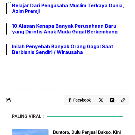
Belajar Dari Pengusaha Muslim Terkaya Dunia,
Azim Premji
10 Alasan Kenapa Banyak Perusahaan Baru
yang Dirintis Anak Muda Gagal Berkembang
Inilah Penyebab Banyak Orang Gagal Saat
Berbisnis Sendiri / Wirausaha
Facebook
PALING VIRAL :
Buntoro, Dulu Penjual Bakso, Kini