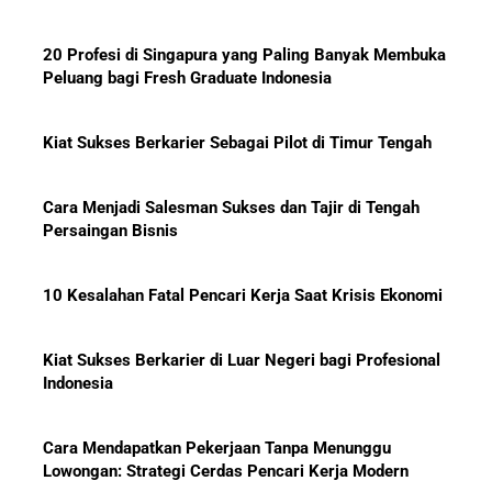
20 Profesi di Singapura yang Paling Banyak Membuka
Peluang bagi Fresh Graduate Indonesia
Kiat Sukses Berkarier Sebagai Pilot di Timur Tengah
Cara Menjadi Salesman Sukses dan Tajir di Tengah
Persaingan Bisnis
10 Kesalahan Fatal Pencari Kerja Saat Krisis Ekonomi
Kiat Sukses Berkarier di Luar Negeri bagi Profesional
Indonesia
Cara Mendapatkan Pekerjaan Tanpa Menunggu
Lowongan: Strategi Cerdas Pencari Kerja Modern