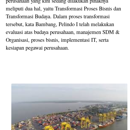
perusahaan yang kini sedang dilakukan pihaknya
meliputi dua hal, yaitu Transformasi Proses Bisnis dan
Transformasi Budaya. Dalam proses transformasi
tersebut, kata Bambang, Pelindo I telah melakukan
evaluasi atas budaya perusahaan, manajemen SDM &
Organisasi, proses bisnis, implementasi IT, serta
kesiapan pegawai perusahaan.