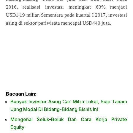
2016, realisasi investasi meningkat 63% menjadi
USD1,19 miliar. Sementara pada kuartal I 2017, investasi
asing di sektor pariwisata mencapai USD440 juta.
Bacaan Lain:
Banyak Investor Asing Cari Mitra Lokal, Siap Tanam
Uang Modal Di Bidang-Bidang Bisnis Ini
Mengenal Seluk-Beluk Dan Cara Kerja Private
Equity