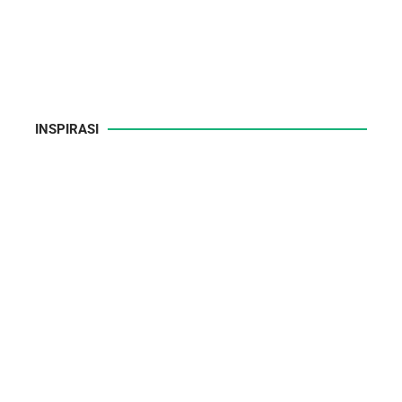
INSPIRASI