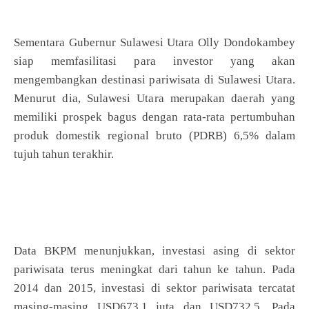
Sementara Gubernur Sulawesi Utara Olly Dondokambey
siap memfasilitasi para investor yang akan
mengembangkan destinasi pariwisata di Sulawesi Utara.
Menurut dia, Sulawesi Utara merupakan daerah yang
memiliki prospek bagus dengan rata-rata pertumbuhan
produk domestik regional bruto (PDRB) 6,5% dalam
tujuh tahun terakhir.
Data BKPM menunjukkan, investasi asing di sektor
pariwisata terus meningkat dari tahun ke tahun. Pada
2014 dan 2015, investasi di sektor pariwisata tercatat
masing-masing USD673,1 juta dan USD732,5. Pada