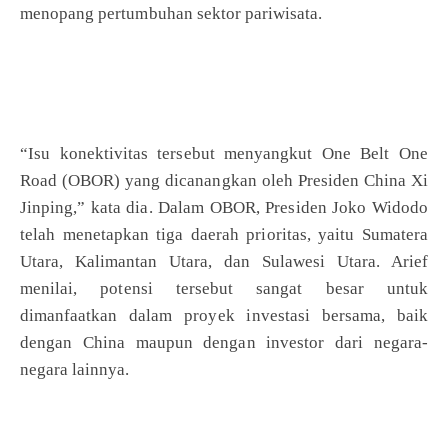
menopang pertumbuhan sektor pariwisata.
“Isu konektivitas tersebut menyangkut One Belt One
Road (OBOR) yang dicanangkan oleh Presiden China Xi
Jinping,” kata dia. Dalam OBOR, Presiden Joko Widodo
telah menetapkan tiga daerah prioritas, yaitu Sumatera
Utara, Kalimantan Utara, dan Sulawesi Utara. Arief
menilai, potensi tersebut sangat besar untuk
dimanfaatkan dalam proyek investasi bersama, baik
dengan China maupun dengan investor dari negara-
negara lainnya.