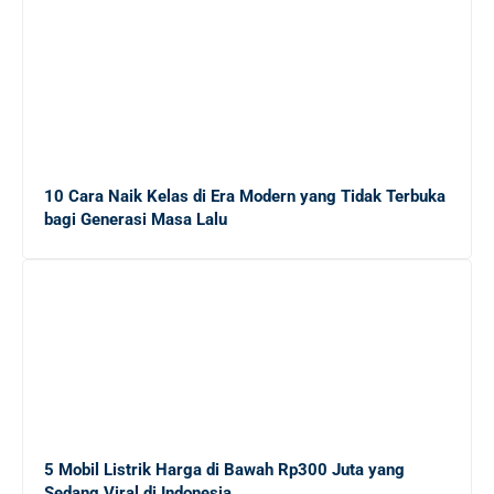
10 Cara Naik Kelas di Era Modern yang Tidak Terbuka
bagi Generasi Masa Lalu
5 Mobil Listrik Harga di Bawah Rp300 Juta yang
Sedang Viral di Indonesia