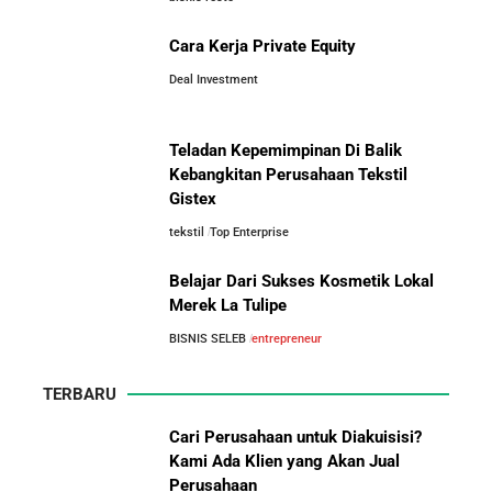
Cara Kerja Private Equity
Deal Investment
Teladan Kepemimpinan Di Balik
Kebangkitan Perusahaan Tekstil
Gistex
tekstil
Top Enterprise
Belajar Dari Sukses Kosmetik Lokal
Merek La Tulipe
BISNIS SELEB
entrepreneur
TERBARU
Cari Perusahaan untuk Diakuisisi?
Kami Ada Klien yang Akan Jual
Perusahaan