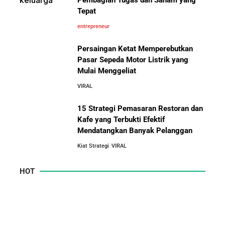
Tepat
entrepreneur
Persaingan Ketat Memperebutkan
Pasar Sepeda Motor Listrik yang
Mulai Menggeliat
VIRAL
15 Strategi Pemasaran Restoran dan
Kafe yang Terbukti Efektif
Mendatangkan Banyak Pelanggan
Kiat Strategi
VIRAL
HOT