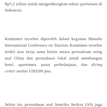
Rp5,2 triliun untuk mengembangkan sektor pariwisata di
Indonesia.
Komitmen tersebut diperoleh dalam kegiatan Manado
International Conference on Tourism. Komitmen tersebut
terdiri atas kerja sama bisnis antara perusahaan asing
asal China dan perusahaan lokal untuk membangun
hotel, apartemen, pusat perbelanjaan, dan
diving
center
senilai USD200 juta.
Selain itu, perusahaan asal Amerika Serikat (AS) juga