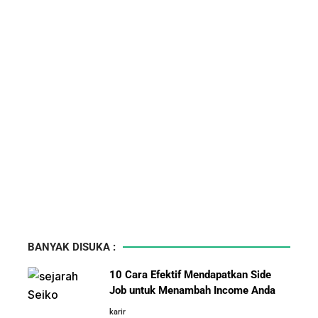
BANYAK DISUKA :
10 Cara Efektif Mendapatkan Side
Job untuk Menambah Income Anda
karir