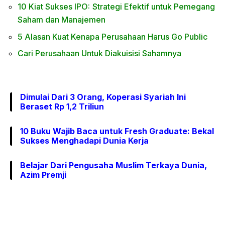
10 Kiat Sukses IPO: Strategi Efektif untuk Pemegang
Saham dan Manajemen
5 Alasan Kuat Kenapa Perusahaan Harus Go Public
Cari Perusahaan Untuk Diakuisisi Sahamnya
Dimulai Dari 3 Orang, Koperasi Syariah Ini
Beraset Rp 1,2 Triliun
10 Buku Wajib Baca untuk Fresh Graduate: Bekal
Sukses Menghadapi Dunia Kerja
Belajar Dari Pengusaha Muslim Terkaya Dunia,
Azim Premji