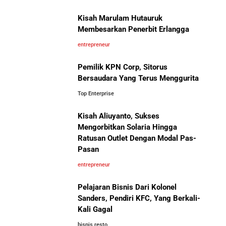
Kisah Marulam Hutauruk
Membesarkan Penerbit Erlangga
entrepreneur
Pemilik KPN Corp, Sitorus
Bersaudara Yang Terus Menggurita
Top Enterprise
Kisah Aliuyanto, Sukses
Mengorbitkan Solaria Hingga
Ratusan Outlet Dengan Modal Pas-
Pasan
entrepreneur
Pelajaran Bisnis Dari Kolonel
Sanders, Pendiri KFC, Yang Berkali-
Kali Gagal
bisnis resto