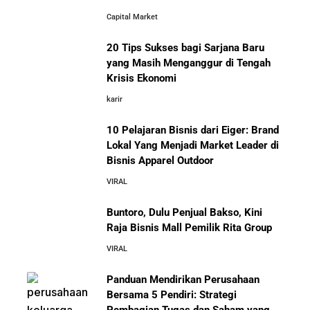
Capital Market
20 Tips Sukses bagi Sarjana Baru
yang Masih Menganggur di Tengah
Krisis Ekonomi
karir
10 Pelajaran Bisnis dari Eiger: Brand
Lokal Yang Menjadi Market Leader di
Bisnis Apparel Outdoor
VIRAL
Buntoro, Dulu Penjual Bakso, Kini
Raja Bisnis Mall Pemilik Rita Group
VIRAL
Panduan Mendirikan Perusahaan
Bersama 5 Pendiri: Strategi
Pembagian Tugas dan Saham yang