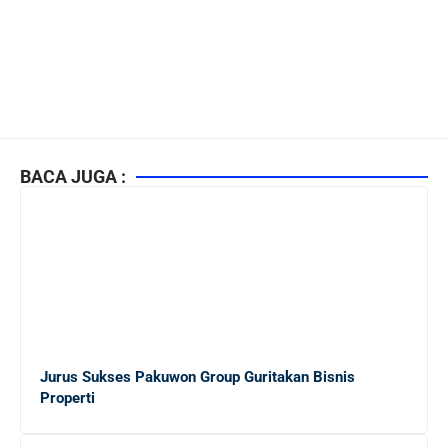
BACA JUGA :
Jurus Sukses Pakuwon Group Guritakan Bisnis
Properti