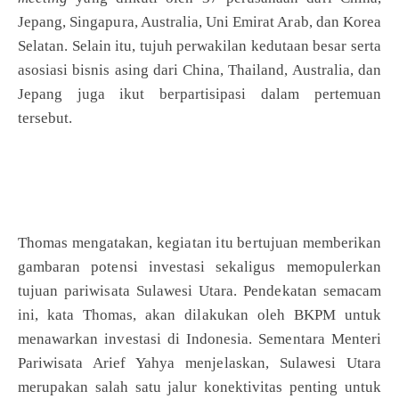
Jepang, Singapura, Australia, Uni Emirat Arab, dan Korea
Selatan. Selain itu, tujuh perwakilan kedutaan besar serta
asosiasi bisnis asing dari China, Thailand, Australia, dan
Jepang juga ikut berpartisipasi dalam pertemuan
tersebut.
Thomas mengatakan, kegiatan itu bertujuan memberikan
gambaran potensi investasi sekaligus memopulerkan
tujuan pariwisata Sulawesi Utara. Pendekatan semacam
ini, kata Thomas, akan dilakukan oleh BKPM untuk
menawarkan investasi di Indonesia. Sementara Menteri
Pariwisata Arief Yahya menjelaskan, Sulawesi Utara
merupakan salah satu jalur konektivitas penting untuk