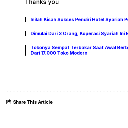
Thanks you
Inilah Kisah Sukses Pendiri Hotel Syariah
Dimulai Dari 3 Orang, Koperasi Syariah Ini B
Tokonya Sempat Terbakar Saat Awal Berbis
Dari 17.000 Toko Modern
Share This Article