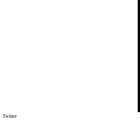
Twitter