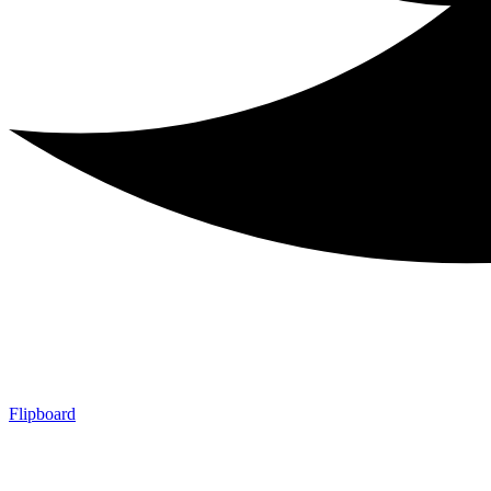
Flipboard