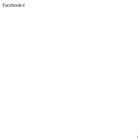
Facebook-f