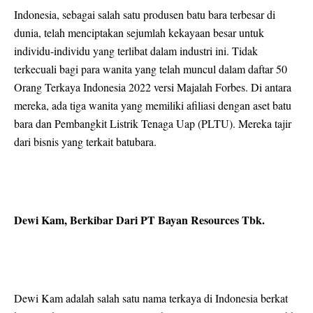
Indonesia, sebagai salah satu produsen batu bara terbesar di
dunia, telah menciptakan sejumlah kekayaan besar untuk
individu-individu yang terlibat dalam industri ini. Tidak
terkecuali bagi para wanita yang telah muncul dalam daftar 50
Orang Terkaya Indonesia 2022 versi Majalah Forbes. Di antara
mereka, ada tiga wanita yang memiliki afiliasi dengan aset batu
bara dan Pembangkit Listrik Tenaga Uap (PLTU). Mereka tajir
dari bisnis yang terkait batubara.
Dewi Kam, Berkibar Dari PT Bayan Resources Tbk.
Dewi Kam adalah salah satu nama terkaya di Indonesia berkat