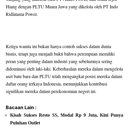
Hiang dengan PLTU Muara Jawa yang dikelola oleh PT Indo
Ridlatama Power.
Ketiga wanita ini bukan hanya contoh sukses dalam dunia
bisnis, tetapi juga menjadi bukti bahwa perempuan memiliki
peran yang penting dalam industri yang sebelumnya sering
didominasi oleh laki-laki. Keberhasilan mereka dalam mengelola
aset batu bara dan PLTU telah mengangkat posisi mereka dalam
daftar orang terkaya Indonesia, menunjukkan kontribusi
signifikan mereka dalam perekonomian negeri ini.
Bacaan Lain :
Kisah Sukses Resto SS, Modal Rp 9 Juta, Kini Punya
Puluhan Outlet