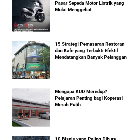
Pasar Sepeda Motor Listrik yang
Mulai Menggeliat
15 Strategi Pemasaran Restoran
dan Kafe yang Terbukti Efektif
Mendatangkan Banyak Pelanggan
Mengapa KUD Meredup?
Pelajaran Penting bagi Koperasi
Merah Putih
10 Bisnis yang Paling Diburu