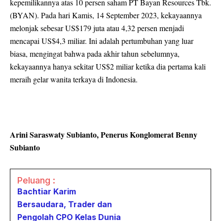
kepemilikannya atas 10 persen saham PT Bayan Resources Tbk.
(BYAN). Pada hari Kamis, 14 September 2023, kekayaannya
melonjak sebesar US$179 juta atau 4,32 persen menjadi
mencapai US$4,3 miliar. Ini adalah pertumbuhan yang luar
biasa, mengingat bahwa pada akhir tahun sebelumnya,
kekayaannya hanya sekitar US$2 miliar ketika dia pertama kali
meraih gelar wanita terkaya di Indonesia.
Arini Saraswaty Subianto, Penerus Konglomerat Benny
Subianto
Peluang :
Bachtiar Karim
Bersaudara, Trader dan
Pengolah CPO Kelas Dunia