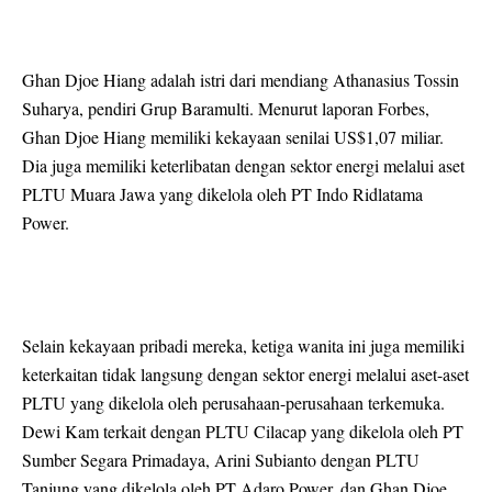
Ghan Djoe Hiang adalah istri dari mendiang Athanasius Tossin
Suharya, pendiri Grup Baramulti. Menurut laporan Forbes,
Ghan Djoe Hiang memiliki kekayaan senilai US$1,07 miliar.
Dia juga memiliki keterlibatan dengan sektor energi melalui aset
PLTU Muara Jawa yang dikelola oleh PT Indo Ridlatama
Power.
Selain kekayaan pribadi mereka, ketiga wanita ini juga memiliki
keterkaitan tidak langsung dengan sektor energi melalui aset-aset
PLTU yang dikelola oleh perusahaan-perusahaan terkemuka.
Dewi Kam terkait dengan PLTU Cilacap yang dikelola oleh PT
Sumber Segara Primadaya, Arini Subianto dengan PLTU
Tanjung yang dikelola oleh PT Adaro Power, dan Ghan Djoe