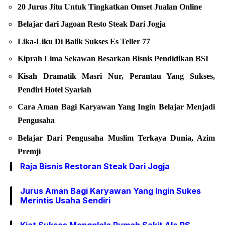
20 Jurus Jitu Untuk Tingkatkan Omset Jualan Online
Belajar dari Jagoan Resto Steak Dari Jogja
Lika-Liku Di Balik Sukses Es Teller 77
Kiprah Lima Sekawan Besarkan Bisnis Pendidikan BSI
Kisah Dramatik Masri Nur, Perantau Yang Sukses,
Pendiri Hotel Syariah
Cara Aman Bagi Karyawan Yang Ingin Belajar Menjadi
Pengusaha
Belajar Dari Pengusaha Muslim Terkaya Dunia, Azim
Premji
Raja Bisnis Restoran Steak Dari Jogja
Jurus Aman Bagi Karyawan Yang Ingin Sukes
Merintis Usaha Sendiri