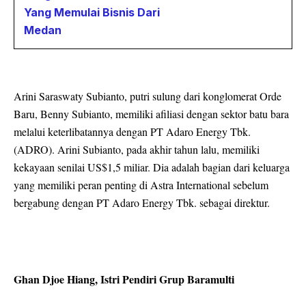
Yang Memulai Bisnis Dari
Medan
Arini Saraswaty Subianto, putri sulung dari konglomerat Orde
Baru, Benny Subianto, memiliki afiliasi dengan sektor batu bara
melalui keterlibatannya dengan PT Adaro Energy Tbk.
(ADRO). Arini Subianto, pada akhir tahun lalu, memiliki
kekayaan senilai US$1,5 miliar. Dia adalah bagian dari keluarga
yang memiliki peran penting di Astra International sebelum
bergabung dengan PT Adaro Energy Tbk. sebagai direktur.
Ghan Djoe Hiang, Istri Pendiri Grup Baramulti