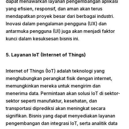
dapat menawarkan layanan pengembangan aplikasi
yang efisien, responsif, dan aman akan terus
mendapatkan proyek besar dari berbagai industri.
Inovasi dalam pengalaman pengguna (UX) dan
antarmuka pengguna (UI) juga akan menjadi faktor
kunci dalam kesuksesan bisnis ini.
5. Layanan IoT (Internet of Things)
Internet of Things (IoT) adalah teknologi yang
menghubungkan perangkat fisik dengan internet,
memungkinkan mereka untuk mengirim dan
menerima data. Permintaan akan solusi IoT di sektor-
sektor seperti manufaktur, kesehatan, dan
transportasi diprediksi akan meningkat secara
signifikan. Bisnis yang dapat menyediakan layanan
pengembangan dan integrasi IoT, serta analitik data