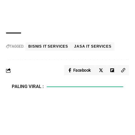
TAGGED:
BISNIS IT SERVICES
JASA IT SERVICES
Facebook
PALING VIRAL :