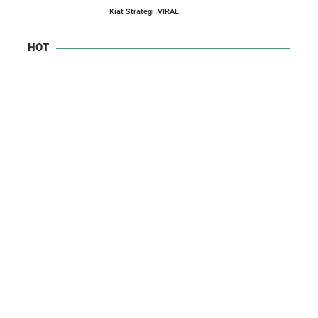
Kiat Strategi
VIRAL
HOT