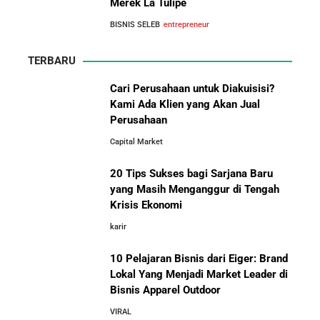
Merek La Tulipe
BISNIS SELEB
entrepreneur
TERBARU
Cari Perusahaan untuk Diakuisisi?
Kami Ada Klien yang Akan Jual
Perusahaan
Capital Market
20 Tips Sukses bagi Sarjana Baru
yang Masih Menganggur di Tengah
Krisis Ekonomi
karir
10 Pelajaran Bisnis dari Eiger: Brand
Lokal Yang Menjadi Market Leader di
Bisnis Apparel Outdoor
VIRAL