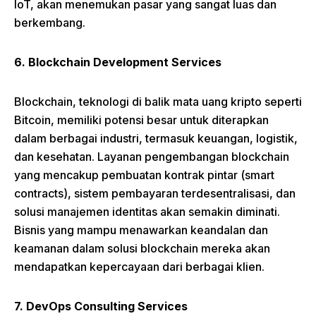
IoT, akan menemukan pasar yang sangat luas dan
berkembang.
6. Blockchain Development Services
Blockchain, teknologi di balik mata uang kripto seperti
Bitcoin, memiliki potensi besar untuk diterapkan
dalam berbagai industri, termasuk keuangan, logistik,
dan kesehatan. Layanan pengembangan blockchain
yang mencakup pembuatan kontrak pintar (smart
contracts), sistem pembayaran terdesentralisasi, dan
solusi manajemen identitas akan semakin diminati.
Bisnis yang mampu menawarkan keandalan dan
keamanan dalam solusi blockchain mereka akan
mendapatkan kepercayaan dari berbagai klien.
7. DevOps Consulting Services