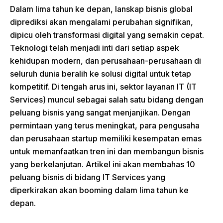
Dalam lima tahun ke depan, lanskap bisnis global
diprediksi akan mengalami perubahan signifikan,
dipicu oleh transformasi digital yang semakin cepat.
Teknologi telah menjadi inti dari setiap aspek
kehidupan modern, dan perusahaan-perusahaan di
seluruh dunia beralih ke solusi digital untuk tetap
kompetitif. Di tengah arus ini, sektor layanan IT (IT
Services) muncul sebagai salah satu bidang dengan
peluang bisnis yang sangat menjanjikan. Dengan
permintaan yang terus meningkat, para pengusaha
dan perusahaan startup memiliki kesempatan emas
untuk memanfaatkan tren ini dan membangun bisnis
yang berkelanjutan. Artikel ini akan membahas 10
peluang bisnis di bidang IT Services yang
diperkirakan akan booming dalam lima tahun ke
depan.