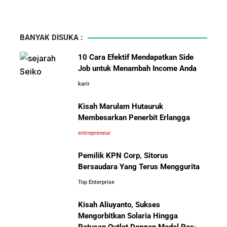
BANYAK DISUKA :
10 Cara Efektif Mendapatkan Side
Job untuk Menambah Income Anda
karir
Kisah Marulam Hutauruk
Membesarkan Penerbit Erlangga
entrepreneur
Pemilik KPN Corp, Sitorus
Bersaudara Yang Terus Menggurita
Top Enterprise
Kisah Aliuyanto, Sukses
Mengorbitkan Solaria Hingga