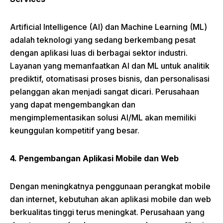
Artificial Intelligence (AI) dan Machine Learning (ML)
adalah teknologi yang sedang berkembang pesat
dengan aplikasi luas di berbagai sektor industri.
Layanan yang memanfaatkan AI dan ML untuk analitik
prediktif, otomatisasi proses bisnis, dan personalisasi
pelanggan akan menjadi sangat dicari. Perusahaan
yang dapat mengembangkan dan
mengimplementasikan solusi AI/ML akan memiliki
keunggulan kompetitif yang besar.
4. Pengembangan Aplikasi Mobile dan Web
Dengan meningkatnya penggunaan perangkat mobile
dan internet, kebutuhan akan aplikasi mobile dan web
berkualitas tinggi terus meningkat. Perusahaan yang