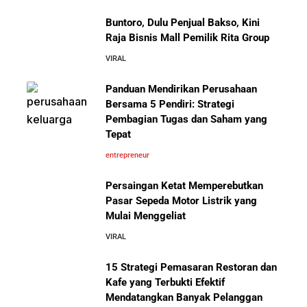
Buntoro, Dulu Penjual Bakso, Kini
Raja Bisnis Mall Pemilik Rita Group
VIRAL
Panduan Mendirikan Perusahaan
Bersama 5 Pendiri: Strategi
Pembagian Tugas dan Saham yang
Tepat
entrepreneur
Persaingan Ketat Memperebutkan
Pasar Sepeda Motor Listrik yang
Mulai Menggeliat
VIRAL
15 Strategi Pemasaran Restoran dan
Kafe yang Terbukti Efektif
Mendatangkan Banyak Pelanggan