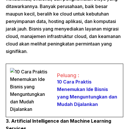
ditawarkannya. Banyak perusahaan, baik besar
maupun kecil, beralih ke cloud untuk kebutuhan
penyimpanan data, hosting aplikasi, dan komputasi
jarak jauh. Bisnis yang menyediakan layanan migrasi
cloud, manajemen infrastruktur cloud, dan keamanan
cloud akan melihat peningkatan permintaan yang
signifikan.
Peluang :
10 Cara Praktis
Menemukan Ide Bisnis
yang Menguntungkan dan
Mudah Dijalankan
3. Artificial Intelligence dan Machine Learning
Services