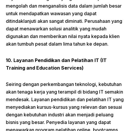
mengolah dan menganalisis data dalam jumlah besar
untuk mendapatkan wawasan yang dapat
ditindaklanjuti akan sangat diminati. Perusahaan yang
dapat menawarkan solusi analitik yang mudah
digunakan dan memberikan nilai nyata kepada klien
akan tumbuh pesat dalam lima tahun ke depan.
10. Layanan Pendidikan dan Pelatihan IT (IT
Training and Education Services)
Seiring dengan perkembangan teknologi, kebutuhan
akan tenaga kerja yang terampil di bidang IT semakin
mendesak. Layanan pendidikan dan pelatihan IT yang
menyediakan kursus-kursus yang relevan dan sesuai
dengan kebutuhan industri akan menjadi peluang
bisnis yang besar. Penyedia layanan yang dapat
menawarkan program pelatihan online, bootcamps,