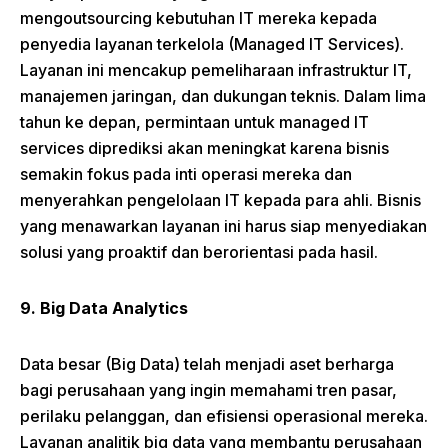
mengoutsourcing kebutuhan IT mereka kepada
penyedia layanan terkelola (Managed IT Services).
Layanan ini mencakup pemeliharaan infrastruktur IT,
manajemen jaringan, dan dukungan teknis. Dalam lima
tahun ke depan, permintaan untuk managed IT
services diprediksi akan meningkat karena bisnis
semakin fokus pada inti operasi mereka dan
menyerahkan pengelolaan IT kepada para ahli. Bisnis
yang menawarkan layanan ini harus siap menyediakan
solusi yang proaktif dan berorientasi pada hasil.
9. Big Data Analytics
Data besar (Big Data) telah menjadi aset berharga
bagi perusahaan yang ingin memahami tren pasar,
perilaku pelanggan, dan efisiensi operasional mereka.
Layanan analitik big data yang membantu perusahaan