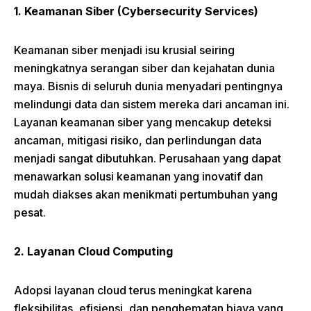
1. Keamanan Siber (Cybersecurity Services)
Keamanan siber menjadi isu krusial seiring
meningkatnya serangan siber dan kejahatan dunia
maya. Bisnis di seluruh dunia menyadari pentingnya
melindungi data dan sistem mereka dari ancaman ini.
Layanan keamanan siber yang mencakup deteksi
ancaman, mitigasi risiko, dan perlindungan data
menjadi sangat dibutuhkan. Perusahaan yang dapat
menawarkan solusi keamanan yang inovatif dan
mudah diakses akan menikmati pertumbuhan yang
pesat.
2. Layanan Cloud Computing
Adopsi layanan cloud terus meningkat karena
fleksibilitas, efisiensi, dan penghematan biaya yang