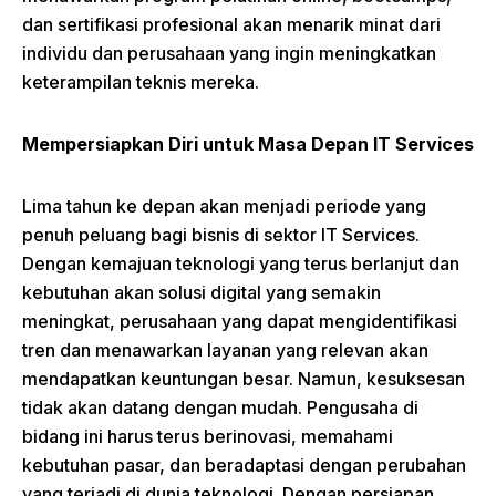
dan sertifikasi profesional akan menarik minat dari
individu dan perusahaan yang ingin meningkatkan
keterampilan teknis mereka.
Mempersiapkan Diri untuk Masa Depan IT Services
Lima tahun ke depan akan menjadi periode yang
penuh peluang bagi bisnis di sektor IT Services.
Dengan kemajuan teknologi yang terus berlanjut dan
kebutuhan akan solusi digital yang semakin
meningkat, perusahaan yang dapat mengidentifikasi
tren dan menawarkan layanan yang relevan akan
mendapatkan keuntungan besar. Namun, kesuksesan
tidak akan datang dengan mudah. Pengusaha di
bidang ini harus terus berinovasi, memahami
kebutuhan pasar, dan beradaptasi dengan perubahan
yang terjadi di dunia teknologi. Dengan persiapan