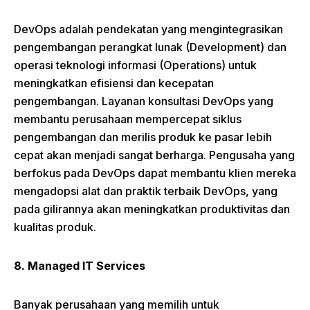
DevOps adalah pendekatan yang mengintegrasikan
pengembangan perangkat lunak (Development) dan
operasi teknologi informasi (Operations) untuk
meningkatkan efisiensi dan kecepatan
pengembangan. Layanan konsultasi DevOps yang
membantu perusahaan mempercepat siklus
pengembangan dan merilis produk ke pasar lebih
cepat akan menjadi sangat berharga. Pengusaha yang
berfokus pada DevOps dapat membantu klien mereka
mengadopsi alat dan praktik terbaik DevOps, yang
pada gilirannya akan meningkatkan produktivitas dan
kualitas produk.
8. Managed IT Services
Banyak perusahaan yang memilih untuk