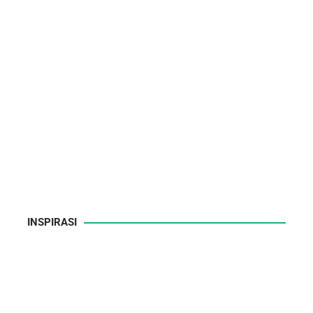
INSPIRASI