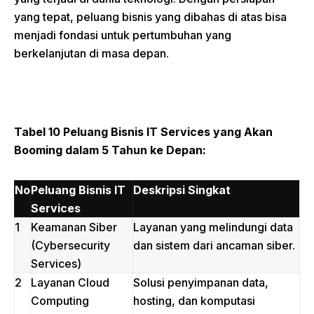
yang tepat, peluang bisnis yang dibahas di atas bisa
menjadi fondasi untuk pertumbuhan yang
berkelanjutan di masa depan.
Tabel 10 Peluang Bisnis IT Services yang Akan
Booming dalam 5 Tahun ke Depan:
No
Peluang Bisnis IT
Deskripsi Singkat
Services
1
Keamanan Siber
Layanan yang melindungi data
(Cybersecurity
dan sistem dari ancaman siber.
Services)
2
Layanan Cloud
Solusi penyimpanan data,
Computing
hosting, dan komputasi