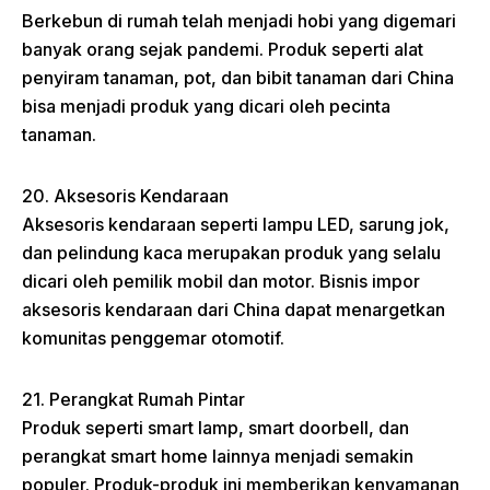
Berkebun di rumah telah menjadi hobi yang digemari
banyak orang sejak pandemi. Produk seperti alat
penyiram tanaman, pot, dan bibit tanaman dari China
bisa menjadi produk yang dicari oleh pecinta
tanaman.
20. Aksesoris Kendaraan
Aksesoris kendaraan seperti lampu LED, sarung jok,
dan pelindung kaca merupakan produk yang selalu
dicari oleh pemilik mobil dan motor. Bisnis impor
aksesoris kendaraan dari China dapat menargetkan
komunitas penggemar otomotif.
21. Perangkat Rumah Pintar
Produk seperti smart lamp, smart doorbell, dan
perangkat smart home lainnya menjadi semakin
populer. Produk-produk ini memberikan kenyamanan