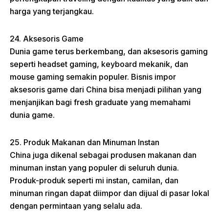
harga yang terjangkau.
24. Aksesoris Game
Dunia game terus berkembang, dan aksesoris gaming
seperti headset gaming, keyboard mekanik, dan
mouse gaming semakin populer. Bisnis impor
aksesoris game dari China bisa menjadi pilihan yang
menjanjikan bagi fresh graduate yang memahami
dunia game.
25. Produk Makanan dan Minuman Instan
China juga dikenal sebagai produsen makanan dan
minuman instan yang populer di seluruh dunia.
Produk-produk seperti mi instan, camilan, dan
minuman ringan dapat diimpor dan dijual di pasar lokal
dengan permintaan yang selalu ada.