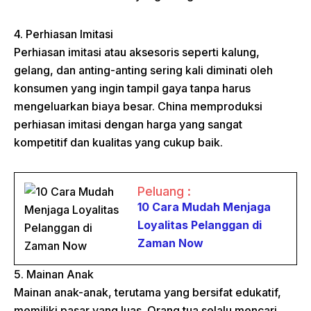
4. Perhiasan Imitasi
Perhiasan imitasi atau aksesoris seperti kalung,
gelang, dan anting-anting sering kali diminati oleh
konsumen yang ingin tampil gaya tanpa harus
mengeluarkan biaya besar. China memproduksi
perhiasan imitasi dengan harga yang sangat
kompetitif dan kualitas yang cukup baik.
Peluang :
10 Cara Mudah Menjaga
Loyalitas Pelanggan di
Zaman Now
5. Mainan Anak
Mainan anak-anak, terutama yang bersifat edukatif,
memiliki pasar yang luas. Orang tua selalu mencari