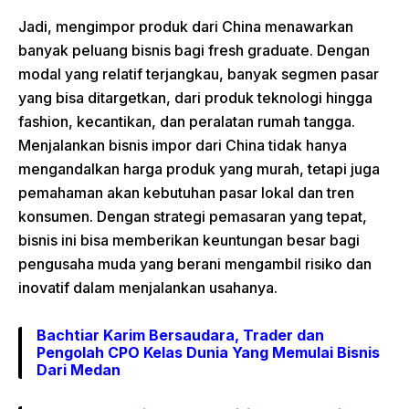
Jadi, mengimpor produk dari China menawarkan
banyak peluang bisnis bagi fresh graduate. Dengan
modal yang relatif terjangkau, banyak segmen pasar
yang bisa ditargetkan, dari produk teknologi hingga
fashion, kecantikan, dan peralatan rumah tangga.
Menjalankan bisnis impor dari China tidak hanya
mengandalkan harga produk yang murah, tetapi juga
pemahaman akan kebutuhan pasar lokal dan tren
konsumen. Dengan strategi pemasaran yang tepat,
bisnis ini bisa memberikan keuntungan besar bagi
pengusaha muda yang berani mengambil risiko dan
inovatif dalam menjalankan usahanya.
Bachtiar Karim Bersaudara, Trader dan
Pengolah CPO Kelas Dunia Yang Memulai Bisnis
Dari Medan