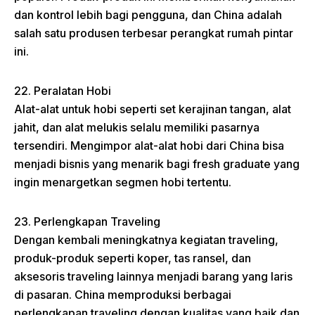
dan kontrol lebih bagi pengguna, dan China adalah
salah satu produsen terbesar perangkat rumah pintar
ini.
22. Peralatan Hobi
Alat-alat untuk hobi seperti set kerajinan tangan, alat
jahit, dan alat melukis selalu memiliki pasarnya
tersendiri. Mengimpor alat-alat hobi dari China bisa
menjadi bisnis yang menarik bagi fresh graduate yang
ingin menargetkan segmen hobi tertentu.
23. Perlengkapan Traveling
Dengan kembali meningkatnya kegiatan traveling,
produk-produk seperti koper, tas ransel, dan
aksesoris traveling lainnya menjadi barang yang laris
di pasaran. China memproduksi berbagai
perlengkapan traveling dengan kualitas yang baik dan