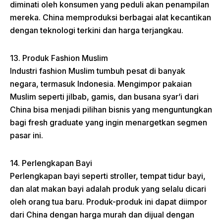
diminati oleh konsumen yang peduli akan penampilan
mereka. China memproduksi berbagai alat kecantikan
dengan teknologi terkini dan harga terjangkau.
13. Produk Fashion Muslim
Industri fashion Muslim tumbuh pesat di banyak
negara, termasuk Indonesia. Mengimpor pakaian
Muslim seperti jilbab, gamis, dan busana syar’i dari
China bisa menjadi pilihan bisnis yang menguntungkan
bagi fresh graduate yang ingin menargetkan segmen
pasar ini.
14. Perlengkapan Bayi
Perlengkapan bayi seperti stroller, tempat tidur bayi,
dan alat makan bayi adalah produk yang selalu dicari
oleh orang tua baru. Produk-produk ini dapat diimpor
dari China dengan harga murah dan dijual dengan