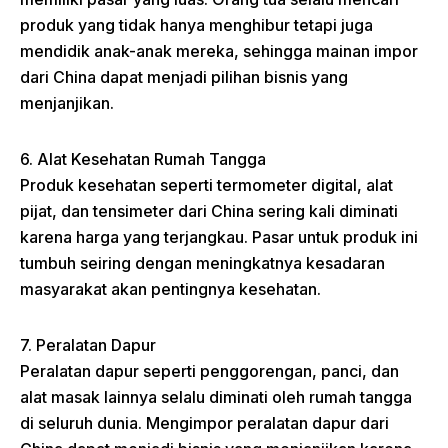
produk yang tidak hanya menghibur tetapi juga
mendidik anak-anak mereka, sehingga mainan impor
dari China dapat menjadi pilihan bisnis yang
menjanjikan.
6. Alat Kesehatan Rumah Tangga
Produk kesehatan seperti termometer digital, alat
pijat, dan tensimeter dari China sering kali diminati
karena harga yang terjangkau. Pasar untuk produk ini
tumbuh seiring dengan meningkatnya kesadaran
masyarakat akan pentingnya kesehatan.
7. Peralatan Dapur
Peralatan dapur seperti penggorengan, panci, dan
alat masak lainnya selalu diminati oleh rumah tangga
di seluruh dunia. Mengimpor peralatan dapur dari