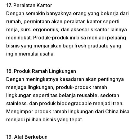
17. Peralatan Kantor
Dengan semakin banyaknya orang yang bekerja dari
rumah, permintaan akan peralatan kantor seperti
meja, kursi ergonomis, dan aksesoris kantor lainnya
meningkat. Produk-produk ini bisa menjadi peluang
bisnis yang menjanjikan bagi fresh graduate yang
ingin memulai usaha.
18. Produk Ramah Lingkungan
Dengan meningkatnya kesadaran akan pentingnya
menjaga lingkungan, produk-produk ramah
lingkungan seperti tas belanja reusable, sedotan
stainless, dan produk biodegradable menjadi tren.
Mengimpor produk ramah lingkungan dari China bisa
menjadi pilihan bisnis yang tepat.
19. Alat Berkebun