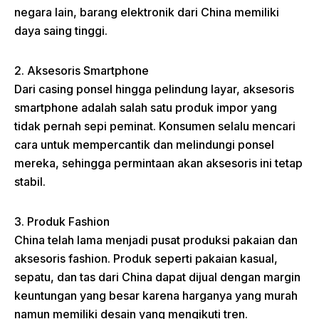
negara lain, barang elektronik dari China memiliki
daya saing tinggi.
2. Aksesoris Smartphone
Dari casing ponsel hingga pelindung layar, aksesoris
smartphone adalah salah satu produk impor yang
tidak pernah sepi peminat. Konsumen selalu mencari
cara untuk mempercantik dan melindungi ponsel
mereka, sehingga permintaan akan aksesoris ini tetap
stabil.
3. Produk Fashion
China telah lama menjadi pusat produksi pakaian dan
aksesoris fashion. Produk seperti pakaian kasual,
sepatu, dan tas dari China dapat dijual dengan margin
keuntungan yang besar karena harganya yang murah
namun memiliki desain yang mengikuti tren.