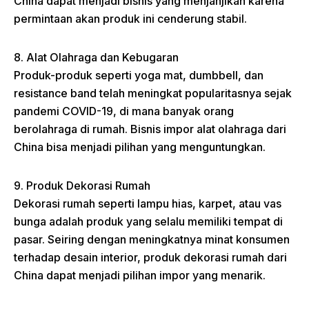
China dapat menjadi bisnis yang menjanjikan karena
permintaan akan produk ini cenderung stabil.
8. Alat Olahraga dan Kebugaran
Produk-produk seperti yoga mat, dumbbell, dan
resistance band telah meningkat popularitasnya sejak
pandemi COVID-19, di mana banyak orang
berolahraga di rumah. Bisnis impor alat olahraga dari
China bisa menjadi pilihan yang menguntungkan.
9. Produk Dekorasi Rumah
Dekorasi rumah seperti lampu hias, karpet, atau vas
bunga adalah produk yang selalu memiliki tempat di
pasar. Seiring dengan meningkatnya minat konsumen
terhadap desain interior, produk dekorasi rumah dari
China dapat menjadi pilihan impor yang menarik.