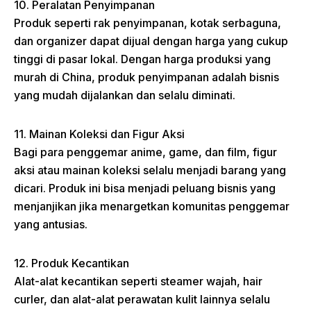
10. Peralatan Penyimpanan
Produk seperti rak penyimpanan, kotak serbaguna,
dan organizer dapat dijual dengan harga yang cukup
tinggi di pasar lokal. Dengan harga produksi yang
murah di China, produk penyimpanan adalah bisnis
yang mudah dijalankan dan selalu diminati.
11. Mainan Koleksi dan Figur Aksi
Bagi para penggemar anime, game, dan film, figur
aksi atau mainan koleksi selalu menjadi barang yang
dicari. Produk ini bisa menjadi peluang bisnis yang
menjanjikan jika menargetkan komunitas penggemar
yang antusias.
12. Produk Kecantikan
Alat-alat kecantikan seperti steamer wajah, hair
curler, dan alat-alat perawatan kulit lainnya selalu