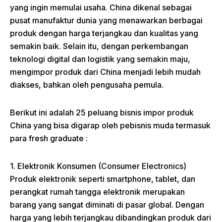
yang ingin memulai usaha. China dikenal sebagai
pusat manufaktur dunia yang menawarkan berbagai
produk dengan harga terjangkau dan kualitas yang
semakin baik. Selain itu, dengan perkembangan
teknologi digital dan logistik yang semakin maju,
mengimpor produk dari China menjadi lebih mudah
diakses, bahkan oleh pengusaha pemula.
Berikut ini adalah 25 peluang bisnis impor produk
China yang bisa digarap oleh pebisnis muda termasuk
para fresh graduate :
1. Elektronik Konsumen (Consumer Electronics)
Produk elektronik seperti smartphone, tablet, dan
perangkat rumah tangga elektronik merupakan
barang yang sangat diminati di pasar global. Dengan
harga yang lebih terjangkau dibandingkan produk dari