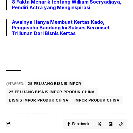
8 Fakta Menarik tentang William Soeryadjaya,
Pendiri Astra yang Menginspirasi
Awalnya Hanya Membuat Kertas Kado,
Pengusaha Bandung Ini Sukses Beromset
Triliunan Dari Bisnis Kertas
TAGGED:
25 PELUANG BISNIS IMPOR
25 PELUANG BISNIS IMPOR PRODUK CHINA
BISNIS IMPOR PRODUK CHINA
IMPOR PRODUK CHINA
Facebook