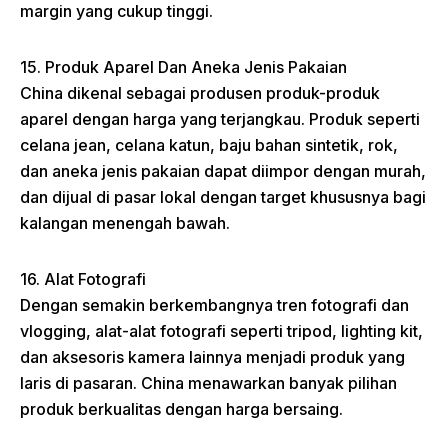
margin yang cukup tinggi.
15. Produk Aparel Dan Aneka Jenis Pakaian
China dikenal sebagai produsen produk-produk
aparel dengan harga yang terjangkau. Produk seperti
celana jean, celana katun, baju bahan sintetik, rok,
dan aneka jenis pakaian dapat diimpor dengan murah,
dan dijual di pasar lokal dengan target khususnya bagi
kalangan menengah bawah.
16. Alat Fotografi
Dengan semakin berkembangnya tren fotografi dan
vlogging, alat-alat fotografi seperti tripod, lighting kit,
dan aksesoris kamera lainnya menjadi produk yang
laris di pasaran. China menawarkan banyak pilihan
produk berkualitas dengan harga bersaing.