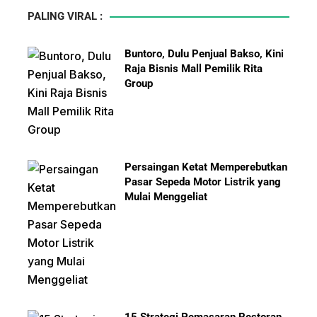
PALING VIRAL :
Buntoro, Dulu Penjual Bakso, Kini
Raja Bisnis Mall Pemilik Rita
Group
Persaingan Ketat Memperebutkan
Pasar Sepeda Motor Listrik yang
Mulai Menggeliat