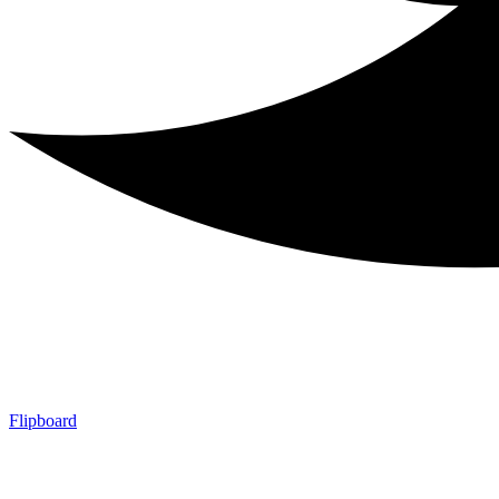
Flipboard