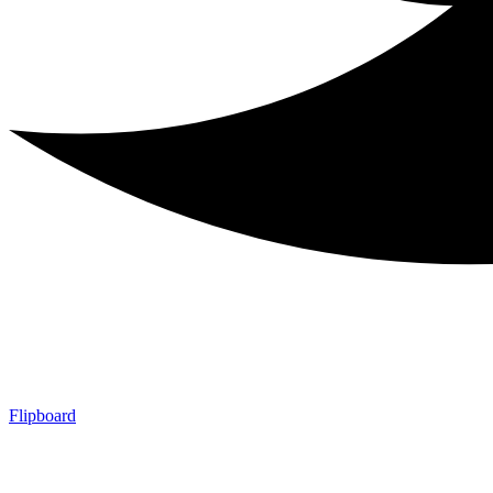
Flipboard