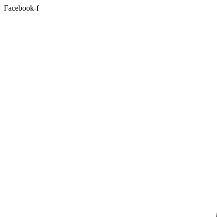
Facebook-f