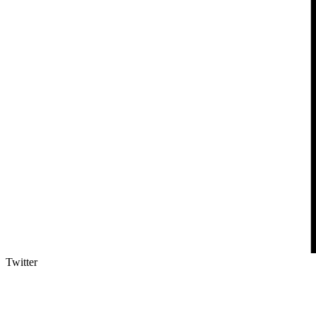
Twitter