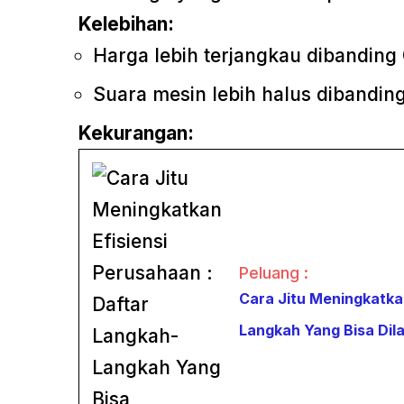
Kelebihan:
Harga lebih terjangkau dibanding
Suara mesin lebih halus dibandin
Kekurangan:
Peluang :
Cara Jitu Meningkatkan
Langkah Yang Bisa Dil