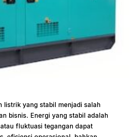
 listrik yang stabil menjadi salah
an bisnis. Energi yang stabil adalah
 atau fluktuasi tegangan dapat
, efisiensi operasional, bahkan