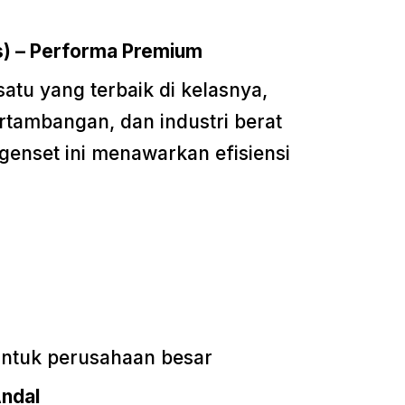
) – Performa Premium
atu yang terbaik di kelasnya,
rtambangan, dan industri berat
genset ini menawarkan efisiensi
 untuk perusahaan besar
ndal