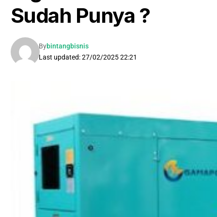
Sudah Punya ?
By
bintangbisnis
Last updated: 27/02/2025 22:21