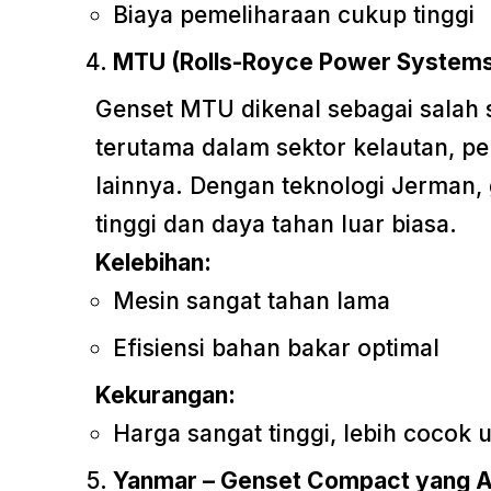
Biaya pemeliharaan cukup tinggi
MTU (Rolls-Royce Power Systems
Genset MTU dikenal sebagai salah s
terutama dalam sektor kelautan, pe
lainnya. Dengan teknologi Jerman, 
tinggi dan daya tahan luar biasa.
Kelebihan:
Mesin sangat tahan lama
Efisiensi bahan bakar optimal
Kekurangan:
Harga sangat tinggi, lebih cocok
Yanmar – Genset Compact yang A