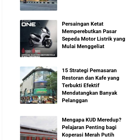
Persaingan Ketat
Memperebutkan Pasar
Sepeda Motor Listrik yang
Mulai Menggeliat
15 Strategi Pemasaran
Restoran dan Kafe yang
Terbukti Efektif
Mendatangkan Banyak
Pelanggan
Mengapa KUD Meredup?
Pelajaran Penting bagi
Koperasi Merah Putih