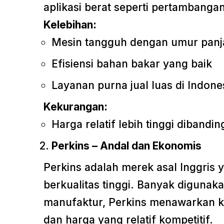
aplikasi berat seperti pertambangan
Kelebihan:
Mesin tangguh dengan umur pan
Efisiensi bahan bakar yang baik
Layanan purna jual luas di Indone
Kekurangan:
Harga relatif lebih tinggi dibandi
Perkins – Andal dan Ekonomis
Perkins adalah merek asal Inggris 
berkualitas tinggi. Banyak digunaka
manufaktur, Perkins menawarkan k
dan harga yang relatif kompetitif.