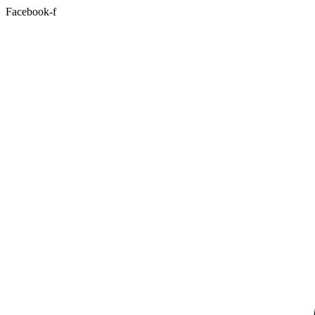
Facebook-f