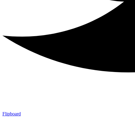
Flipboard