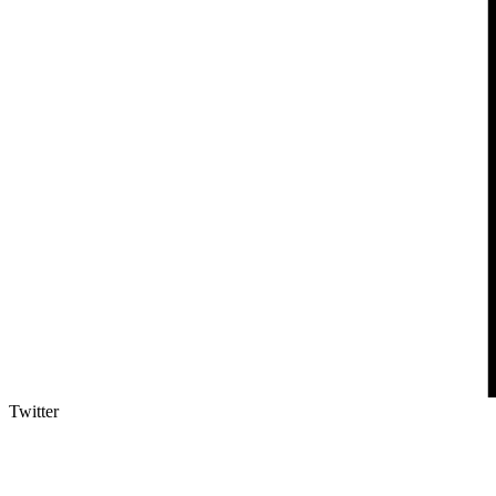
Twitter