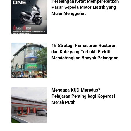
Persaingan Ketat Memperebutkan
Pasar Sepeda Motor Listrik yang
Mulai Menggeliat
15 Strategi Pemasaran Restoran
dan Kafe yang Terbukti Efektif
Mendatangkan Banyak Pelanggan
Mengapa KUD Meredup?
Pelajaran Penting bagi Koperasi
Merah Putih