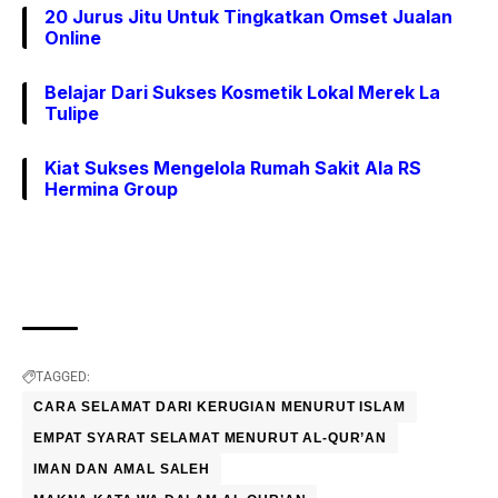
20 Jurus Jitu Untuk Tingkatkan Omset Jualan
Online
Belajar Dari Sukses Kosmetik Lokal Merek La
Tulipe
Kiat Sukses Mengelola Rumah Sakit Ala RS
Hermina Group
TAGGED:
CARA SELAMAT DARI KERUGIAN MENURUT ISLAM
EMPAT SYARAT SELAMAT MENURUT AL-QUR’AN
IMAN DAN AMAL SALEH