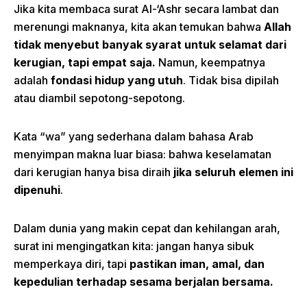
Jika kita membaca surat Al-‘Ashr secara lambat dan
merenungi maknanya, kita akan temukan bahwa
Allah
tidak menyebut banyak syarat untuk selamat dari
kerugian, tapi empat saja.
Namun, keempatnya
adalah
fondasi hidup yang utuh
. Tidak bisa dipilah
atau diambil sepotong-sepotong.
Kata “wa” yang sederhana dalam bahasa Arab
menyimpan makna luar biasa: bahwa keselamatan
dari kerugian hanya bisa diraih
jika seluruh elemen ini
dipenuhi
.
Dalam dunia yang makin cepat dan kehilangan arah,
surat ini mengingatkan kita: jangan hanya sibuk
memperkaya diri, tapi
pastikan iman, amal, dan
kepedulian terhadap sesama berjalan bersama.