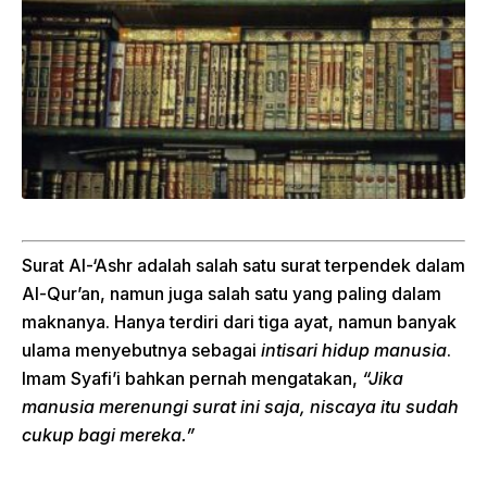
Surat Al-‘Ashr adalah salah satu surat terpendek dalam
Al-Qur’an, namun juga salah satu yang paling dalam
maknanya. Hanya terdiri dari tiga ayat, namun banyak
ulama menyebutnya sebagai
intisari hidup manusia
.
Imam Syafi’i bahkan pernah mengatakan,
“Jika
manusia merenungi surat ini saja, niscaya itu sudah
cukup bagi mereka.”