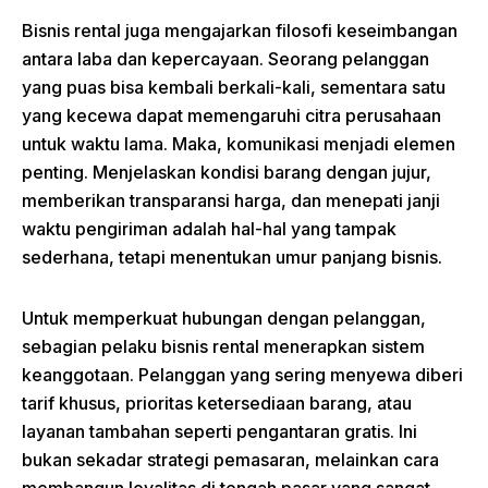
Bisnis rental juga mengajarkan filosofi keseimbangan
antara laba dan kepercayaan. Seorang pelanggan
yang puas bisa kembali berkali-kali, sementara satu
yang kecewa dapat memengaruhi citra perusahaan
untuk waktu lama. Maka, komunikasi menjadi elemen
penting. Menjelaskan kondisi barang dengan jujur,
memberikan transparansi harga, dan menepati janji
waktu pengiriman adalah hal-hal yang tampak
sederhana, tetapi menentukan umur panjang bisnis.
Untuk memperkuat hubungan dengan pelanggan,
sebagian pelaku bisnis rental menerapkan sistem
keanggotaan. Pelanggan yang sering menyewa diberi
tarif khusus, prioritas ketersediaan barang, atau
layanan tambahan seperti pengantaran gratis. Ini
bukan sekadar strategi pemasaran, melainkan cara