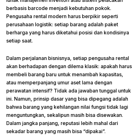
lunak manajemen inventori atau sistem pelacakan
berbasis barcode menjadi kebutuhan pokok.
Pengusaha rental modern harus berpikir seperti
perusahaan logistik: setiap barang adalah paket
berharga yang harus diketahui posisi dan kondisinya
setiap saat.
Dalam perjalanan bisnisnya, setiap pengusaha rental
akan berhadapan dengan dilema klasik: apakah harus
membeli barang baru untuk menambah kapasitas,
atau memperpanjang umur aset lama dengan
perawatan intensif? Tidak ada jawaban tunggal untuk
ini. Namun, prinsip dasar yang bisa dipegang adalah
bahwa barang yang kehilangan nilai fungsi tidak lagi
menguntungkan, sekalipun masih bisa disewakan.
Dalam jangka panjang, reputasi lebih mahal dari
sekadar barang yang masih bisa “dipakai”.