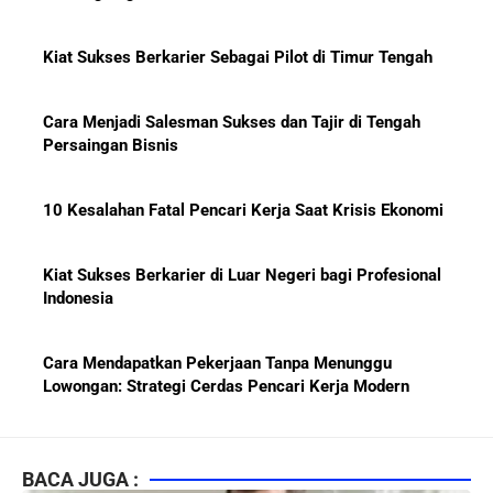
Kiat Sukses Berkarier Sebagai Pilot di Timur Tengah
Cara Menjadi Salesman Sukses dan Tajir di Tengah
Persaingan Bisnis
10 Kesalahan Fatal Pencari Kerja Saat Krisis Ekonomi
Kiat Sukses Berkarier di Luar Negeri bagi Profesional
Indonesia
Cara Mendapatkan Pekerjaan Tanpa Menunggu
Lowongan: Strategi Cerdas Pencari Kerja Modern
Kiat Mendapatkan Pekerjaan Tetap di Indonesia 2026
bagi Fresh Graduate
BACA JUGA :