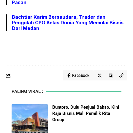
Pasan
Bachtiar Karim Bersaudara, Trader dan
Pengolah CPO Kelas Dunia Yang Memulai Bisnis
Dari Medan
Facebook
PALING VIRAL :
Buntoro, Dulu Penjual Bakso, Kini
Raja Bisnis Mall Pemilik Rita
Group