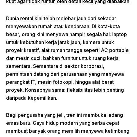
kuat agar tidak runtuh oleh detail kecil yang diabaikan.
Dunia rental kini telah melebar jauh dari sekadar
menyewakan rumah atau kendaraan. Di kota-kota
besar, orang kini menyewa hampir segala hal: laptop
untuk kebutuhan kerja jarak jauh, kamera untuk
proyek kreatif, alat rumah tangga seperti AC portable
dan mesin cuci, bahkan furnitur untuk ruang kerja
sementara. Sementara di sektor korporasi,
permintaan datang dari perusahaan yang menyewa
perangkat IT, mesin fotokopi, hingga alat berat
proyek. Konsepnya sama: fleksibilitas lebih penting
daripada kepemilikan.
Bagi pengusaha yang jeli, tren ini membuka ladang
emas baru. Gaya hidup modern yang serba cepat
membuat banyak orang memilih menyewa ketimbang