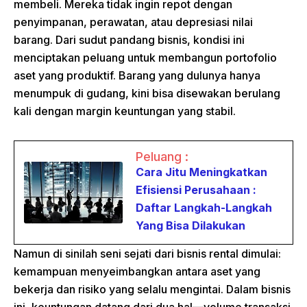
membeli. Mereka tidak ingin repot dengan
penyimpanan, perawatan, atau depresiasi nilai
barang. Dari sudut pandang bisnis, kondisi ini
menciptakan peluang untuk membangun portofolio
aset yang produktif. Barang yang dulunya hanya
menumpuk di gudang, kini bisa disewakan berulang
kali dengan margin keuntungan yang stabil.
Peluang :
Cara Jitu Meningkatkan
Efisiensi Perusahaan :
Daftar Langkah-Langkah
Yang Bisa Dilakukan
Namun di sinilah seni sejati dari bisnis rental dimulai:
kemampuan menyeimbangkan antara aset yang
bekerja dan risiko yang selalu mengintai. Dalam bisnis