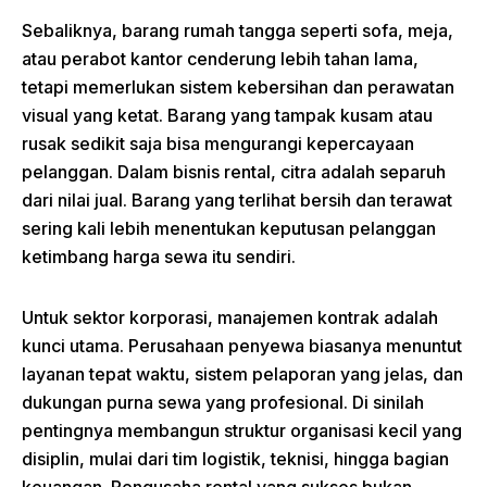
Sebaliknya, barang rumah tangga seperti sofa, meja,
atau perabot kantor cenderung lebih tahan lama,
tetapi memerlukan sistem kebersihan dan perawatan
visual yang ketat. Barang yang tampak kusam atau
rusak sedikit saja bisa mengurangi kepercayaan
pelanggan. Dalam bisnis rental, citra adalah separuh
dari nilai jual. Barang yang terlihat bersih dan terawat
sering kali lebih menentukan keputusan pelanggan
ketimbang harga sewa itu sendiri.
Untuk sektor korporasi, manajemen kontrak adalah
kunci utama. Perusahaan penyewa biasanya menuntut
layanan tepat waktu, sistem pelaporan yang jelas, dan
dukungan purna sewa yang profesional. Di sinilah
pentingnya membangun struktur organisasi kecil yang
disiplin, mulai dari tim logistik, teknisi, hingga bagian