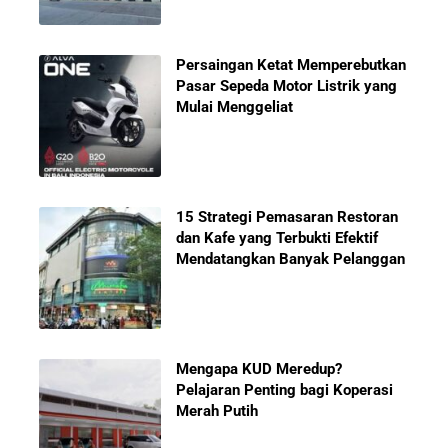
Persaingan Ketat Memperebutkan
Pasar Sepeda Motor Listrik yang
Mulai Menggeliat
15 Strategi Pemasaran Restoran
dan Kafe yang Terbukti Efektif
Mendatangkan Banyak Pelanggan
Mengapa KUD Meredup?
Pelajaran Penting bagi Koperasi
Merah Putih