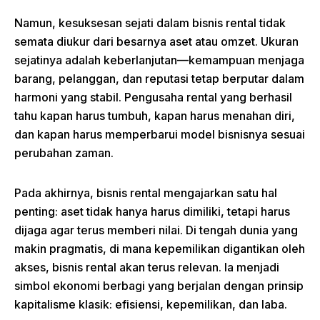
Namun, kesuksesan sejati dalam bisnis rental tidak
semata diukur dari besarnya aset atau omzet. Ukuran
sejatinya adalah keberlanjutan—kemampuan menjaga
barang, pelanggan, dan reputasi tetap berputar dalam
harmoni yang stabil. Pengusaha rental yang berhasil
tahu kapan harus tumbuh, kapan harus menahan diri,
dan kapan harus memperbarui model bisnisnya sesuai
perubahan zaman.
Pada akhirnya, bisnis rental mengajarkan satu hal
penting: aset tidak hanya harus dimiliki, tetapi harus
dijaga agar terus memberi nilai. Di tengah dunia yang
makin pragmatis, di mana kepemilikan digantikan oleh
akses, bisnis rental akan terus relevan. Ia menjadi
simbol ekonomi berbagi yang berjalan dengan prinsip
kapitalisme klasik: efisiensi, kepemilikan, dan laba.