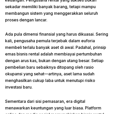
keuangan. Pengusaha rental yang sukses bukan
sekadar memiliki banyak barang, tetapi mampu
membangun sistem yang menggerakkan seluruh
proses dengan lancar.
Ada pula dimensi finansial yang harus dikuasai. Sering
kali, pengusaha pemula terjebak dalam euforia
membeli terlalu banyak aset di awal. Padahal, prinsip
emas bisnis rental adalah membiayai pertumbuhan
dengan arus kas, bukan dengan utang besar. Setiap
pembelian baru sebaiknya ditopang oleh rasio
okupansi yang sehat—artinya, aset lama sudah
menghasilkan cukup laba untuk menutupi risiko
investasi baru.
Sementara dari sisi pemasaran, era digital
menawarkan keuntungan yang luar biasa. Platform