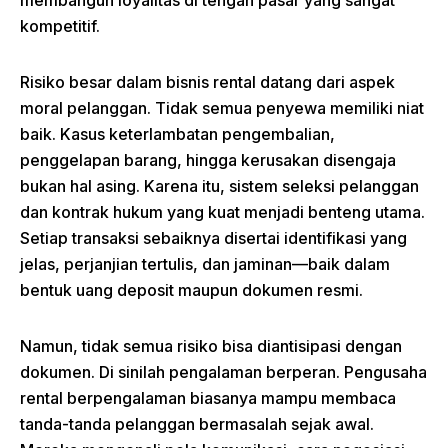
membangun loyalitas di tengah pasar yang sangat
kompetitif.
Risiko besar dalam bisnis rental datang dari aspek
moral pelanggan. Tidak semua penyewa memiliki niat
baik. Kasus keterlambatan pengembalian,
penggelapan barang, hingga kerusakan disengaja
bukan hal asing. Karena itu, sistem seleksi pelanggan
dan kontrak hukum yang kuat menjadi benteng utama.
Setiap transaksi sebaiknya disertai identifikasi yang
jelas, perjanjian tertulis, dan jaminan—baik dalam
bentuk uang deposit maupun dokumen resmi.
Namun, tidak semua risiko bisa diantisipasi dengan
dokumen. Di sinilah pengalaman berperan. Pengusaha
rental berpengalaman biasanya mampu membaca
tanda-tanda pelanggan bermasalah sejak awal.