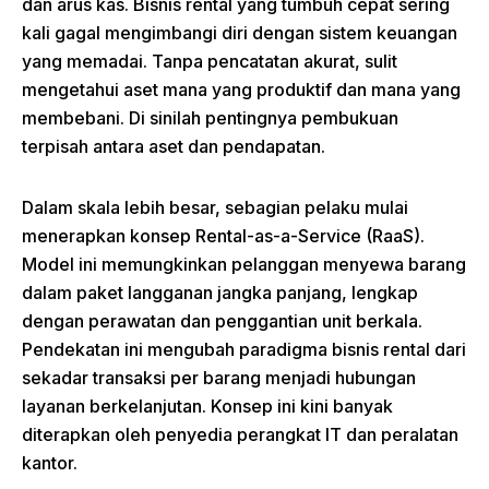
dan arus kas. Bisnis rental yang tumbuh cepat sering
kali gagal mengimbangi diri dengan sistem keuangan
yang memadai. Tanpa pencatatan akurat, sulit
mengetahui aset mana yang produktif dan mana yang
membebani. Di sinilah pentingnya pembukuan
terpisah antara aset dan pendapatan.
Dalam skala lebih besar, sebagian pelaku mulai
menerapkan konsep Rental-as-a-Service (RaaS).
Model ini memungkinkan pelanggan menyewa barang
dalam paket langganan jangka panjang, lengkap
dengan perawatan dan penggantian unit berkala.
Pendekatan ini mengubah paradigma bisnis rental dari
sekadar transaksi per barang menjadi hubungan
layanan berkelanjutan. Konsep ini kini banyak
diterapkan oleh penyedia perangkat IT dan peralatan
kantor.