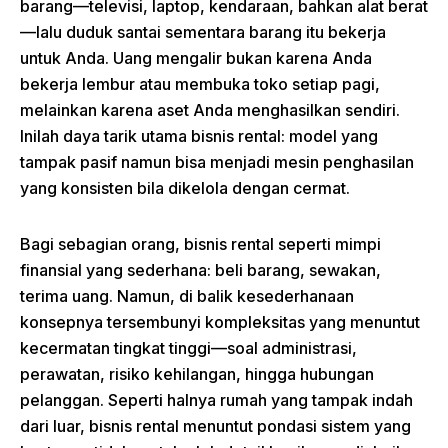
barang—televisi, laptop, kendaraan, bahkan alat berat
—lalu duduk santai sementara barang itu bekerja
untuk Anda. Uang mengalir bukan karena Anda
bekerja lembur atau membuka toko setiap pagi,
melainkan karena aset Anda menghasilkan sendiri.
Inilah daya tarik utama bisnis rental: model yang
tampak pasif namun bisa menjadi mesin penghasilan
yang konsisten bila dikelola dengan cermat.
Bagi sebagian orang, bisnis rental seperti mimpi
finansial yang sederhana: beli barang, sewakan,
terima uang. Namun, di balik kesederhanaan
konsepnya tersembunyi kompleksitas yang menuntut
kecermatan tingkat tinggi—soal administrasi,
perawatan, risiko kehilangan, hingga hubungan
pelanggan. Seperti halnya rumah yang tampak indah
dari luar, bisnis rental menuntut pondasi sistem yang