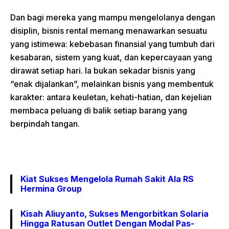
Dan bagi mereka yang mampu mengelolanya dengan
disiplin, bisnis rental memang menawarkan sesuatu
yang istimewa: kebebasan finansial yang tumbuh dari
kesabaran, sistem yang kuat, dan kepercayaan yang
dirawat setiap hari. Ia bukan sekadar bisnis yang
“enak dijalankan”, melainkan bisnis yang membentuk
karakter: antara keuletan, kehati-hatian, dan kejelian
membaca peluang di balik setiap barang yang
berpindah tangan.
Kiat Sukses Mengelola Rumah Sakit Ala RS
Hermina Group
Kisah Aliuyanto, Sukses Mengorbitkan Solaria
Hingga Ratusan Outlet Dengan Modal Pas-