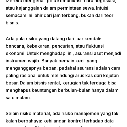
Mereka mengenali pola komunikasi, cara negosiasi,
atau kejanggalan dalam permintaan sewa. Intuisi
semacam ini lahir dari jam terbang, bukan dari teori
bisnis.
Ada pula risiko yang datang dari luar kendali:
bencana, kebakaran, pencurian, atau fluktuasi
ekonomi. Untuk menghadapi ini, asuransi aset menjadi
instrumen wajib. Banyak pemain kecil yang
menganggapnya beban, padahal asuransi adalah cara
paling rasional untuk melindungi arus kas dari kejutan
besar. Dalam bisnis rental, kerugian tak terduga bisa
menghapus keuntungan berbulan-bulan hanya dalam
satu malam.
Selain risiko material, ada risiko manajemen yang tak
kalah berbahaya: kehilangan kontrol terhadap data