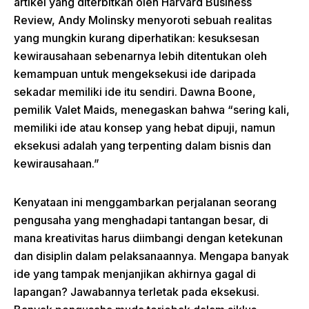
artikel yang diterbitkan oleh Harvard Business
Review, Andy Molinsky menyoroti sebuah realitas
yang mungkin kurang diperhatikan: kesuksesan
kewirausahaan sebenarnya lebih ditentukan oleh
kemampuan untuk mengeksekusi ide daripada
sekadar memiliki ide itu sendiri. Dawna Boone,
pemilik Valet Maids, menegaskan bahwa “sering kali,
memiliki ide atau konsep yang hebat dipuji, namun
eksekusi adalah yang terpenting dalam bisnis dan
kewirausahaan.”
Kenyataan ini menggambarkan perjalanan seorang
pengusaha yang menghadapi tantangan besar, di
mana kreativitas harus diimbangi dengan ketekunan
dan disiplin dalam pelaksanaannya. Mengapa banyak
ide yang tampak menjanjikan akhirnya gagal di
lapangan? Jawabannya terletak pada eksekusi.