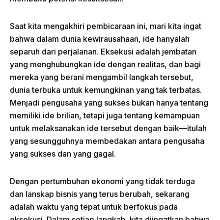
Saat kita mengakhiri pembicaraan ini, mari kita ingat
bahwa dalam dunia kewirausahaan, ide hanyalah
separuh dari perjalanan. Eksekusi adalah jembatan
yang menghubungkan ide dengan realitas, dan bagi
mereka yang berani mengambil langkah tersebut,
dunia terbuka untuk kemungkinan yang tak terbatas.
Menjadi pengusaha yang sukses bukan hanya tentang
memiliki ide brilian, tetapi juga tentang kemampuan
untuk melaksanakan ide tersebut dengan baik—itulah
yang sesungguhnya membedakan antara pengusaha
yang sukses dan yang gagal.
Dengan pertumbuhan ekonomi yang tidak terduga
dan lanskap bisnis yang terus berubah, sekarang
adalah waktu yang tepat untuk berfokus pada
eksekusi. Dalam setiap langkah, kita diingatkan bahwa