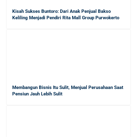
Kisah Sukses Buntoro: Dari Anak Penjual Bakso
Keliling Menjadi Pendiri Rita Mall Group Purwokerto
Membangun Bisnis Itu Sulit, Menjual Perusahaan Saat
Pensiun Jauh Lebih Sulit