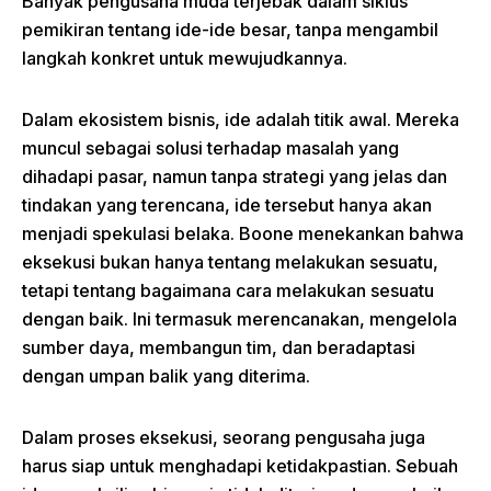
Banyak pengusaha muda terjebak dalam siklus
pemikiran tentang ide-ide besar, tanpa mengambil
langkah konkret untuk mewujudkannya.
Dalam ekosistem bisnis, ide adalah titik awal. Mereka
muncul sebagai solusi terhadap masalah yang
dihadapi pasar, namun tanpa strategi yang jelas dan
tindakan yang terencana, ide tersebut hanya akan
menjadi spekulasi belaka. Boone menekankan bahwa
eksekusi bukan hanya tentang melakukan sesuatu,
tetapi tentang bagaimana cara melakukan sesuatu
dengan baik. Ini termasuk merencanakan, mengelola
sumber daya, membangun tim, dan beradaptasi
dengan umpan balik yang diterima.
Dalam proses eksekusi, seorang pengusaha juga
harus siap untuk menghadapi ketidakpastian. Sebuah