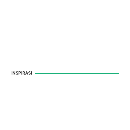
INSPIRASI