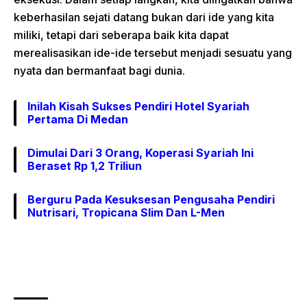
keberhasilan sejati datang bukan dari ide yang kita
miliki, tetapi dari seberapa baik kita dapat
merealisasikan ide-ide tersebut menjadi sesuatu yang
nyata dan bermanfaat bagi dunia.
Inilah Kisah Sukses Pendiri Hotel Syariah
Pertama Di Medan
Dimulai Dari 3 Orang, Koperasi Syariah Ini
Beraset Rp 1,2 Triliun
Berguru Pada Kesuksesan Pengusaha Pendiri
Nutrisari, Tropicana Slim Dan L-Men