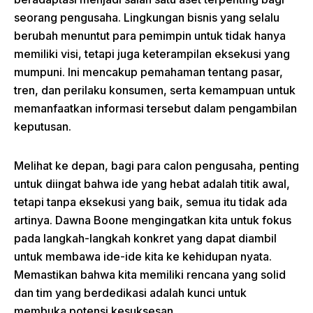
seorang pengusaha. Lingkungan bisnis yang selalu
berubah menuntut para pemimpin untuk tidak hanya
memiliki visi, tetapi juga keterampilan eksekusi yang
mumpuni. Ini mencakup pemahaman tentang pasar,
tren, dan perilaku konsumen, serta kemampuan untuk
memanfaatkan informasi tersebut dalam pengambilan
keputusan.
Melihat ke depan, bagi para calon pengusaha, penting
untuk diingat bahwa ide yang hebat adalah titik awal,
tetapi tanpa eksekusi yang baik, semua itu tidak ada
artinya. Dawna Boone mengingatkan kita untuk fokus
pada langkah-langkah konkret yang dapat diambil
untuk membawa ide-ide kita ke kehidupan nyata.
Memastikan bahwa kita memiliki rencana yang solid
dan tim yang berdedikasi adalah kunci untuk
membuka potensi kesuksesan.