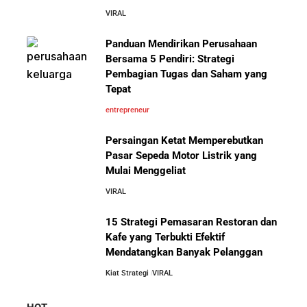
VIRAL
Panduan Mendirikan Perusahaan
Bersama 5 Pendiri: Strategi
Pembagian Tugas dan Saham yang
Tepat
entrepreneur
Persaingan Ketat Memperebutkan
Pasar Sepeda Motor Listrik yang
Mulai Menggeliat
VIRAL
15 Strategi Pemasaran Restoran dan
Kafe yang Terbukti Efektif
Mendatangkan Banyak Pelanggan
Kiat Strategi
VIRAL