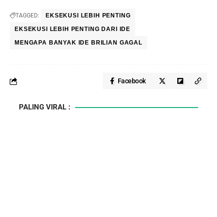
TAGGED:
EKSEKUSI LEBIH PENTING
EKSEKUSI LEBIH PENTING DARI IDE
MENGAPA BANYAK IDE BRILIAN GAGAL
Facebook
PALING VIRAL :