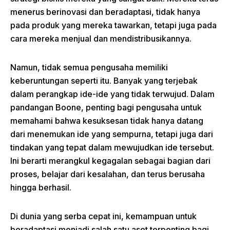
menerus berinovasi dan beradaptasi, tidak hanya
pada produk yang mereka tawarkan, tetapi juga pada
cara mereka menjual dan mendistribusikannya.
Namun, tidak semua pengusaha memiliki
keberuntungan seperti itu. Banyak yang terjebak
dalam perangkap ide-ide yang tidak terwujud. Dalam
pandangan Boone, penting bagi pengusaha untuk
memahami bahwa kesuksesan tidak hanya datang
dari menemukan ide yang sempurna, tetapi juga dari
tindakan yang tepat dalam mewujudkan ide tersebut.
Ini berarti merangkul kegagalan sebagai bagian dari
proses, belajar dari kesalahan, dan terus berusaha
hingga berhasil.
Di dunia yang serba cepat ini, kemampuan untuk
beradaptasi menjadi salah satu aset terpenting bagi