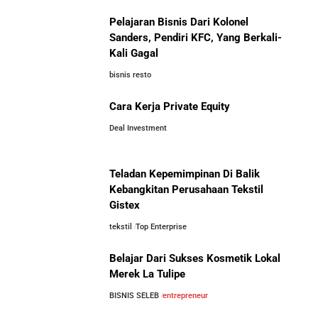
Pelajaran Bisnis Dari Kolonel
Sanders, Pendiri KFC, Yang Berkali-
Kali Gagal
bisnis resto
Cara Kerja Private Equity
Deal Investment
Teladan Kepemimpinan Di Balik
Kebangkitan Perusahaan Tekstil
Gistex
tekstil
Top Enterprise
Belajar Dari Sukses Kosmetik Lokal
Merek La Tulipe
BISNIS SELEB
entrepreneur