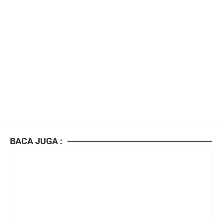
BACA JUGA :