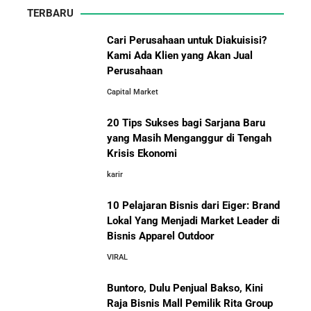
TERBARU
Cari Perusahaan untuk Diakuisisi?
Kami Ada Klien yang Akan Jual
Perusahaan
Capital Market
20 Tips Sukses bagi Sarjana Baru
yang Masih Menganggur di Tengah
Krisis Ekonomi
karir
10 Pelajaran Bisnis dari Eiger: Brand
Lokal Yang Menjadi Market Leader di
Bisnis Apparel Outdoor
VIRAL
Buntoro, Dulu Penjual Bakso, Kini
Raja Bisnis Mall Pemilik Rita Group