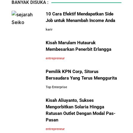
BANYAK DISUKA :
10 Cara Efektif Mendapatkan Side
Job untuk Menambah Income Anda
karir
Kisah Marulam Hutauruk
Membesarkan Penerbit Erlangga
entrepreneur
Pemilik KPN Corp, Sitorus
Bersaudara Yang Terus Menggurita
Top Enterprise
Kisah Aliuyanto, Sukses
Mengorbitkan Solaria Hingga
Ratusan Outlet Dengan Modal Pas-
Pasan
entrepreneur