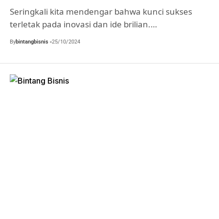
Seringkali kita mendengar bahwa kunci sukses
terletak pada inovasi dan ide brilian.…
By
bintangbisnis
25/10/2024