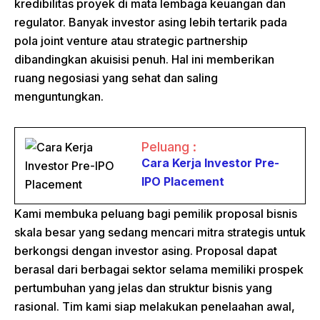
kredibilitas proyek di mata lembaga keuangan dan
regulator. Banyak investor asing lebih tertarik pada
pola joint venture atau strategic partnership
dibandingkan akuisisi penuh. Hal ini memberikan
ruang negosiasi yang sehat dan saling
menguntungkan.
Peluang :
Cara Kerja Investor Pre-
IPO Placement
Kami membuka peluang bagi pemilik proposal bisnis
skala besar yang sedang mencari mitra strategis untuk
berkongsi dengan investor asing. Proposal dapat
berasal dari berbagai sektor selama memiliki prospek
pertumbuhan yang jelas dan struktur bisnis yang
rasional. Tim kami siap melakukan penelaahan awal,