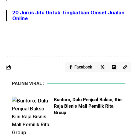
20 Jurus Jitu Untuk Tingkatkan Omset Jualan
Online
Facebook
PALING VIRAL :
Buntoro, Dulu Penjual Bakso, Kini
Raja Bisnis Mall Pemilik Rita
Group