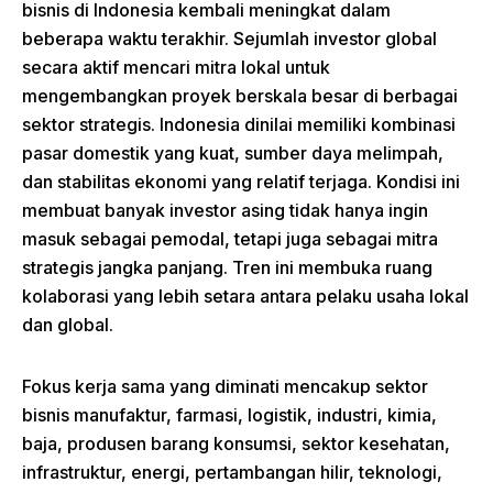
bisnis di Indonesia kembali meningkat dalam
beberapa waktu terakhir. Sejumlah investor global
secara aktif mencari mitra lokal untuk
mengembangkan proyek berskala besar di berbagai
sektor strategis. Indonesia dinilai memiliki kombinasi
pasar domestik yang kuat, sumber daya melimpah,
dan stabilitas ekonomi yang relatif terjaga. Kondisi ini
membuat banyak investor asing tidak hanya ingin
masuk sebagai pemodal, tetapi juga sebagai mitra
strategis jangka panjang. Tren ini membuka ruang
kolaborasi yang lebih setara antara pelaku usaha lokal
dan global.
Fokus kerja sama yang diminati mencakup sektor
bisnis manufaktur, farmasi, logistik, industri, kimia,
baja, produsen barang konsumsi, sektor kesehatan,
infrastruktur, energi, pertambangan hilir, teknologi,