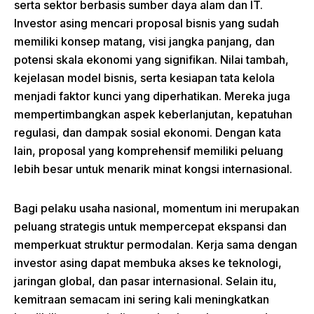
serta sektor berbasis sumber daya alam dan IT.
Investor asing mencari proposal bisnis yang sudah
memiliki konsep matang, visi jangka panjang, dan
potensi skala ekonomi yang signifikan. Nilai tambah,
kejelasan model bisnis, serta kesiapan tata kelola
menjadi faktor kunci yang diperhatikan. Mereka juga
mempertimbangkan aspek keberlanjutan, kepatuhan
regulasi, dan dampak sosial ekonomi. Dengan kata
lain, proposal yang komprehensif memiliki peluang
lebih besar untuk menarik minat kongsi internasional.
Bagi pelaku usaha nasional, momentum ini merupakan
peluang strategis untuk mempercepat ekspansi dan
memperkuat struktur permodalan. Kerja sama dengan
investor asing dapat membuka akses ke teknologi,
jaringan global, dan pasar internasional. Selain itu,
kemitraan semacam ini sering kali meningkatkan