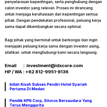
penyelarasan kepentingan, serta penghubung dengan
calon investor yang relevan. Proses ini dirancang
untuk menjaga kerahasiaan dan kepentingan semua
pihak. Dengan pendekatan profesional, peluang kerja
sama dapat dikembangkan secara optimal.
Bagi pihak yang berminat untuk berkongsi dan ingin
menjajaki peluang kerja sama dengan investor asing,
silahkan untuk menghubungi kami secara langsung.
Email : investment@idxcore.com
HP / WA : +62 812-9951-8136
Inilah Kisah Sukses Pendiri Hotel Syariah
Pertama Di Medan
Pemilik KPN Corp, Sitorus Bersaudara Yang
Terus Menggurita