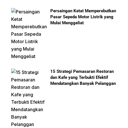
Persaingan Ketat Memperebutkan
Pasar Sepeda Motor Listrik yang
Mulai Menggeliat
15 Strategi Pemasaran Restoran
dan Kafe yang Terbukti Efektif
Mendatangkan Banyak Pelanggan